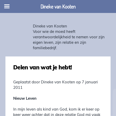
Dineke van Kooten
Dineke van Kooten
Voor wie de moed heeft
verantwoordelijkheid te nemen voor zijn
eigen leven, zijn relatie en zijn
familiebedrijf.
Delen van wat je hebt!
Geplaatst door Dineke van Kooten op 7 januari
2011
Nieuw Leven
In mijn leven als kind van God, kom ik er keer op
keer weer achter dat in deze relatie God mij vaak