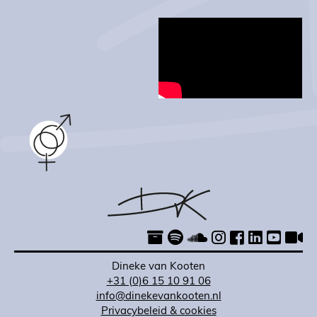
Dineke van Kooten
+31 (0)6 15 10 91 06
info@dinekevankooten.nl
Privacybeleid & cookies