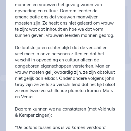
mannen en vrouwen het gevolg waren van
opvoeding en cultuur. Daarom leerder de
emancipatie ons dat vrouwen manwijven
moesten zijn. Ze heeft ons niet geleerd om vrouw
te zijn; wat dat inhoudt en hoe we dat vorm
kunnen geven. Vrouwen leerden mannen gedrag.
De laatste jaren echter blijkt dat de verschillen
veel meer in onze hersenen zitten en dat het
verschil in opvoeding en cultuur alleen de
aangeboren eigenschappen versterken. Man en
vrouw moeten gelijkwaardig zijn, ze zijn absoluut
niet gelijk aan elkaar. Onder andere volgens John
Gray zijn ze zelfs zo verschillend dat het lijkt alsof
ze van twee verschillende planeten komen: Mars
en Venus.
Daarom kunnen we nu constateren (met Veldhuis
& Kemper zingen):
“De balans tussen ons is volkomen verstoord