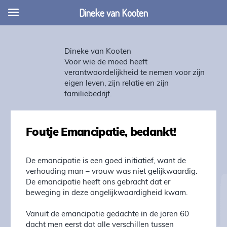
Dineke van Kooten
Dineke van Kooten
Voor wie de moed heeft
verantwoordelijkheid te nemen voor zijn
eigen leven, zijn relatie en zijn
familiebedrijf.
Foutje Emancipatie, bedankt!
De emancipatie is een goed initiatief, want de
verhouding man – vrouw was niet gelijkwaardig.
De emancipatie heeft ons gebracht dat er
beweging in deze ongelijkwaardigheid kwam.
Vanuit de emancipatie gedachte in de jaren 60
dacht men eerst dat alle verschillen tussen