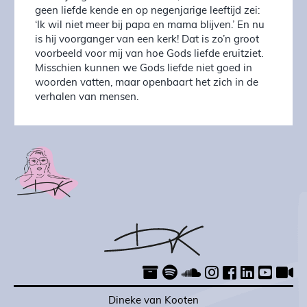
geen liefde kende en op negenjarige leeftijd zei:
‘Ik wil niet meer bij papa en mama blijven.’ En nu
is hij voorganger van een kerk! Dat is zo’n groot
voorbeeld voor mij van hoe Gods liefde eruitziet.
Misschien kunnen we Gods liefde niet goed in
woorden vatten, maar openbaart het zich in de
verhalen van mensen.
Dineke van Kooten