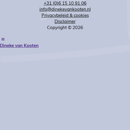
+31 (0)6 15 10 91 06
info@dinekevankooten.nl
Privacybeleid & cookies
Disclaimer
Copyright © 2026
Dineke van Kooten