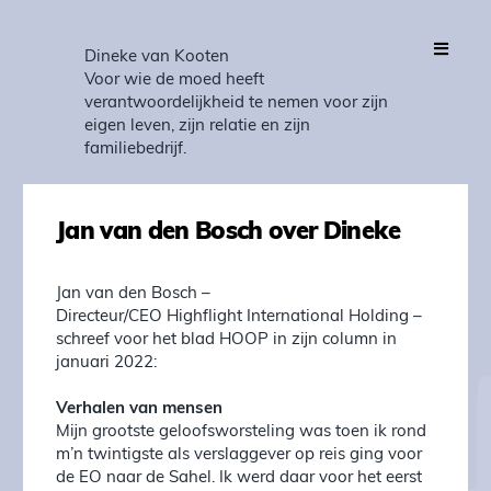
Dineke van Kooten
Voor wie de moed heeft
verantwoordelijkheid te nemen voor zijn
eigen leven, zijn relatie en zijn
familiebedrijf.
Jan van den Bosch over Dineke
Jan van den Bosch –
Directeur/CEO Highflight International Holding –
schreef voor het blad HOOP in zijn column in
januari 2022:
Verhalen van mensen
Mijn grootste geloofsworsteling was toen ik rond
m’n twintigste als verslaggever op reis ging voor
de EO naar de Sahel. Ik werd daar voor het eerst