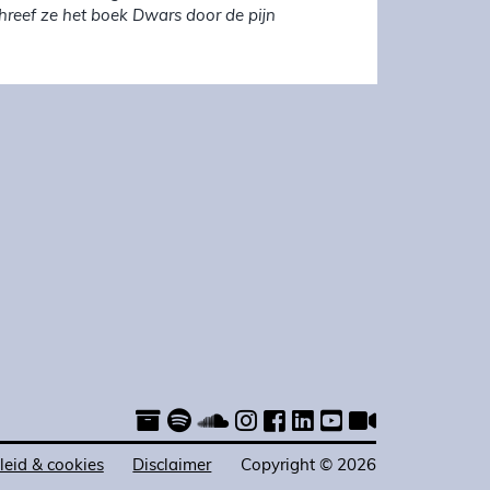
chreef ze het boek Dwars door de pijn
leid & cookies
Disclaimer
Copyright © 2026