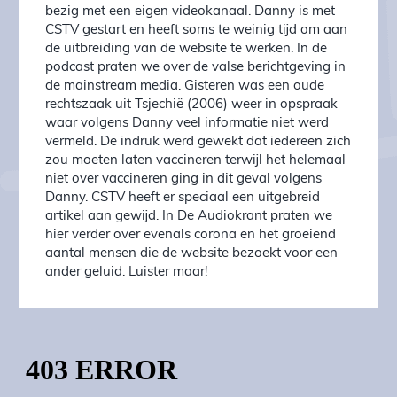
bezig met een eigen videokanaal. Danny is met
CSTV gestart en heeft soms te weinig tijd om aan
de uitbreiding van de website te werken. In de
podcast praten we over de valse berichtgeving in
de mainstream media. Gisteren was een oude
rechtszaak uit Tsjechië (2006) weer in opspraak
waar volgens Danny veel informatie niet werd
vermeld. De indruk werd gewekt dat iedereen zich
zou moeten laten vaccineren terwijl het helemaal
niet over vaccineren ging in dit geval volgens
Danny. CSTV heeft er speciaal een uitgebreid
artikel aan gewijd. In De Audiokrant praten we
hier verder over evenals corona en het groeiend
aantal mensen die de website bezoekt voor een
ander geluid. Luister maar!