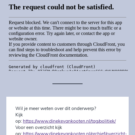
Wil je meer weten over dit onderwerp?
Kijk
op:
https://www.dinekevankooten.nl/tag/politiek/
Voor een overzicht kijk
op:
https://www.dinekevankooten.nl/archief/overzicht-