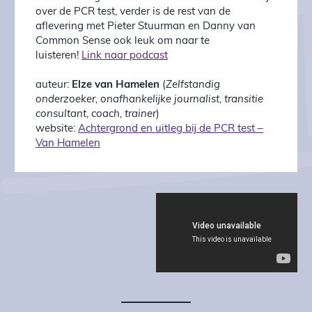
over de PCR test, verder is de rest van de
aflevering met Pieter Stuurman en Danny van
Common Sense ook leuk om naar te
luisteren!
Link naar podcast
auteur:
Elze van Hamelen
(
Zelfstandig
onderzoeker, onafhankelijke journalist, transitie
consultant, coach, trainer
)
website:
Achtergrond en uitleg bij de PCR test –
Van Hamelen