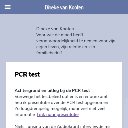
Dineke van Kooten
Dineke van Kooten
Voor wie de moed heeft
verantwoordelijkheid te nemen voor zijn
eigen leven, zijn relatie en zijn
familiebedrijf.
PCR test
Achtergrond en uitleg bij de PCR test
Vanwege het testbeleid dat er is en er aankomt,
heb ik presentatie over de PCR test opgenomen.
Zo laagdrempelig mogelijk, maar wel met veel
informatie.
Link naar presentatie
Niels Lunsing van de Audiokrant interviewde mij