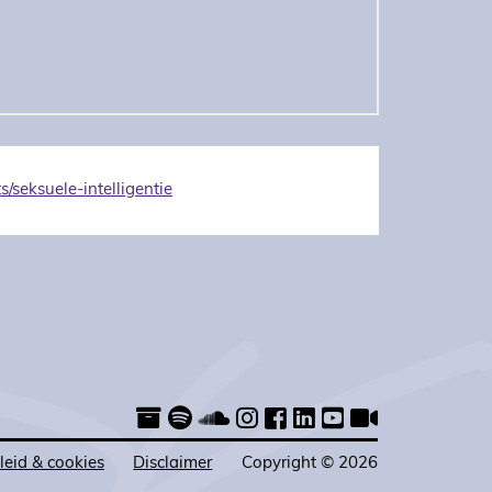
/seksuele-intelligentie
leid & cookies
Disclaimer
Copyright © 2026