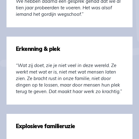
We hebben daarna een gesprek gehad dat we al
tien jaar probeerden te voeren. Het was alsof
iemand het gordijn wegschoof.”
Erkenning & plek
“Wat zij doet, zie je niet veel in deze wereld. Ze
werkt met wat er is, niet met wat mensen laten
zien. Ze bracht rust in onze familie, niet door
dingen op te lossen, maar door mensen hun plek
terug te geven. Dat maakt haar werk zo krachtig.”
Explosieve familieruzie