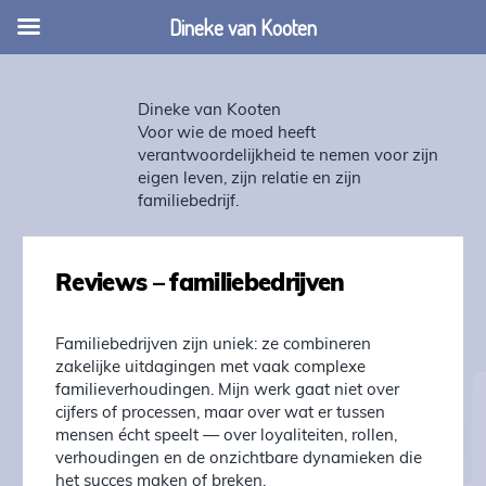
Dineke van Kooten
Dineke van Kooten
Voor wie de moed heeft
verantwoordelijkheid te nemen voor zijn
eigen leven, zijn relatie en zijn
familiebedrijf.
Reviews – familiebedrijven
Familiebedrijven zijn uniek: ze combineren
zakelijke uitdagingen met vaak complexe
familieverhoudingen. Mijn werk gaat niet over
cijfers of processen, maar over wat er tussen
mensen écht speelt — over loyaliteiten, rollen,
verhoudingen en de onzichtbare dynamieken die
het succes maken of breken.