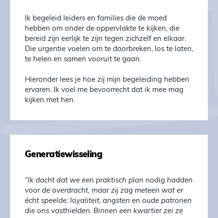
Ik begeleid leiders en families die de moed
hebben om onder de oppervlakte te kijken, die
bereid zijn eerlijk te zijn tegen zichzelf en elkaar.
Die urgentie voelen om te doorbreken, los te laten,
te helen en samen vooruit te gaan.
Hieronder lees je hoe zij mijn begeleiding hebben
ervaren. Ik voel me bevoorrecht dat ik mee mag
kijken met hen.
Generatiewisseling
“Ik dacht dat we een praktisch plan nodig hadden
voor de overdracht, maar zij zag meteen wat er
écht speelde: loyaliteit, angsten en oude patronen
die ons vasthielden. Binnen een kwartier zei ze