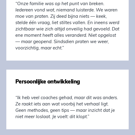
“Onze familie was op het punt van breken.
Iedereen vond wat, niemand luisterde. We waren
moe van praten. Zij deed bijna niets — keek,
stelde één vraag, liet stiltes vallen. En ineens werd
zichtbaar wie zich altijd onveilig had gevoeld. Dat
ene moment heeft alles veranderd. Niet opgelost
— maar geopend. Sindsdien praten we weer,
voorzichtig, maar echt.”
Persoonlijke ontwikkeling
“Ik heb veel coaches gehad, maar dit was anders.
Ze raakt iets aan wat voorbij het verhaal ligt.
Geen methodes, geen tips — maar inzicht dat je
niet meer loslaat. Je voelt: dit klopt.”