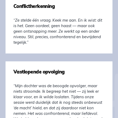
Conflictherkenning
“Ze stelde één vraag. Keek me aan. En ik wist: dit
is het. Geen oordeel, geen haast — maar ook
geen ontsnapping meer. Ze werkt op een ander
niveau. Stil, precies, confronterend en bevrijdend
tegelijk.”
Vastlopende opvolging
“Mijn dochter was de beoogde opvolger, maar
niets stroomde. Ik begreep het niet — zij leek er
klaar voor, en ik wilde loslaten. Tijdens onze
sessie werd duidelijk dat ik nog steeds onbewust
‘de macht’ hield, en dat zij daardoor niet kon
nemen. Het was confronterend, maar liefdevol.