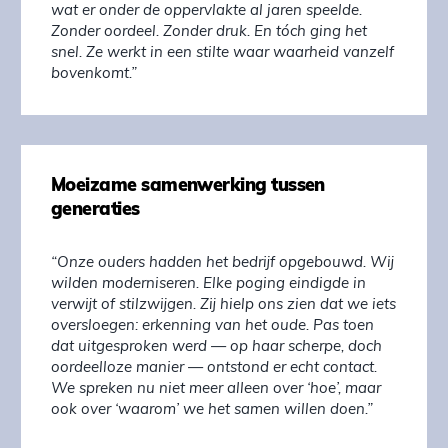
wat er onder de oppervlakte al jaren speelde.
Zonder oordeel. Zonder druk. En tóch ging het
snel. Ze werkt in een stilte waar waarheid vanzelf
bovenkomt.”
Moeizame samenwerking tussen
generaties
“Onze ouders hadden het bedrijf opgebouwd. Wij
wilden moderniseren. Elke poging eindigde in
verwijt of stilzwijgen. Zij hielp ons zien dat we iets
oversloegen: erkenning van het oude. Pas toen
dat uitgesproken werd — op haar scherpe, doch
oordeelloze manier — ontstond er echt contact.
We spreken nu niet meer alleen over ‘hoe’, maar
ook over ‘waarom’ we het samen willen doen.”