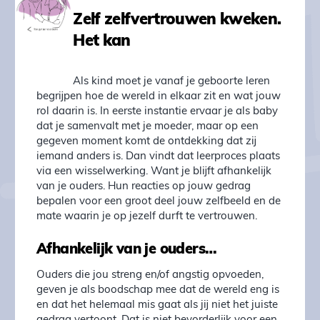
Zelf zelfvertrouwen kweken.
Het kan
Als kind moet je vanaf je geboorte leren
begrijpen hoe de wereld in elkaar zit en wat jouw
rol daarin is. In eerste instantie ervaar je als baby
dat je samenvalt met je moeder, maar op een
gegeven moment komt de ontdekking dat zij
iemand anders is. Dan vindt dat leerproces plaats
via een wisselwerking. Want je blijft afhankelijk
van je ouders. Hun reacties op jouw gedrag
bepalen voor een groot deel jouw zelfbeeld en de
mate waarin je op jezelf durft te vertrouwen.
Afhankelijk van je ouders…
Ouders die jou streng en/of angstig opvoeden,
geven je als boodschap mee dat de wereld eng is
en dat het helemaal mis gaat als jij niet het juiste