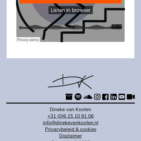
Dineke van Kooten
+31 (0)6 15 10 91 06
info@dinekevankooten.nl
Privacybeleid & cookies
Disclaimer