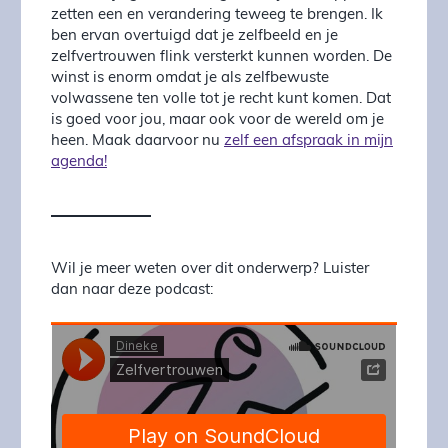
zetten een en verandering teweeg te brengen. Ik
ben ervan overtuigd dat je zelfbeeld en je
zelfvertrouwen flink versterkt kunnen worden. De
winst is enorm omdat je als zelfbewuste
volwassene ten volle tot je recht kunt komen. Dat
is goed voor jou, maar ook voor de wereld om je
heen. Maak daarvoor nu
zelf een afspraak in mijn
agenda!
Wil je meer weten over dit onderwerp? Luister
dan naar deze podcast: