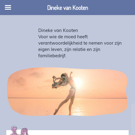
Dineke van Kooten
Dineke van Kooten
Voor wie de moed heeft
verantwoordelijkheid te nemen voor zijn
eigen leven, zijn relatie en zijn
familiebedrijf.