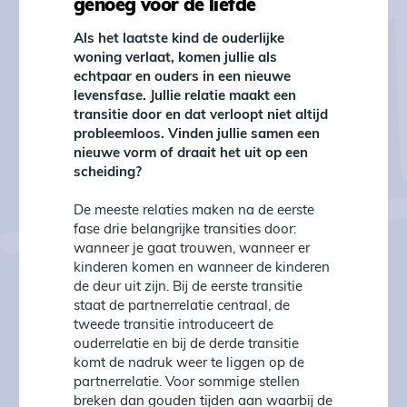
genoeg voor de liefde
Als het laatste kind de ouderlijke
woning verlaat, komen jullie als
echtpaar en ouders in een nieuwe
levensfase. Jullie relatie maakt een
transitie door en dat verloopt niet altijd
probleemloos. Vinden jullie samen een
nieuwe vorm of draait het uit op een
scheiding?
De meeste relaties maken na de eerste
fase drie belangrijke transities door:
wanneer je gaat trouwen, wanneer er
kinderen komen en wanneer de kinderen
de deur uit zijn. Bij de eerste transitie
staat de partnerrelatie centraal, de
tweede transitie introduceert de
ouderrelatie en bij de derde transitie
komt de nadruk weer te liggen op de
partnerrelatie. Voor sommige stellen
breken dan gouden tijden aan waarbij de