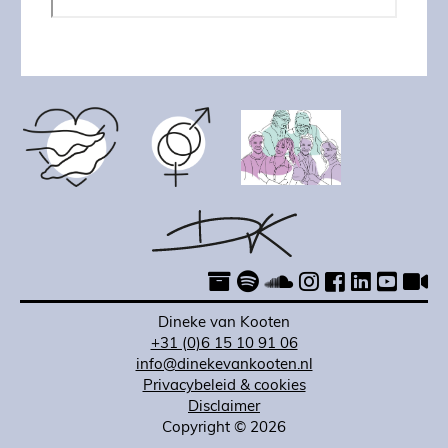
Dineke van Kooten
+31 (0)6 15 10 91 06
info@dinekevankooten.nl
Privacybeleid & cookies
Disclaimer
Copyright © 2026