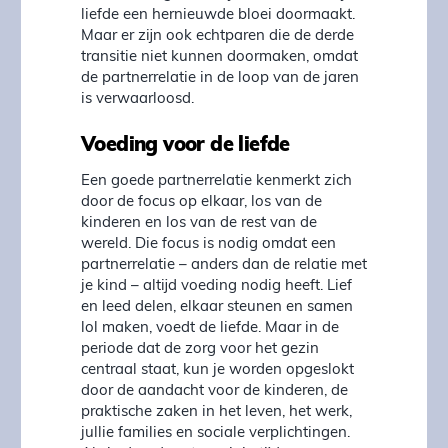
liefde een hernieuwde bloei doormaakt.
Maar er zijn ook echtparen die de derde
transitie niet kunnen doormaken, omdat
de partnerrelatie in de loop van de jaren
is verwaarloosd.
Voeding voor de liefde
Een goede partnerrelatie kenmerkt zich
door de focus op elkaar, los van de
kinderen en los van de rest van de
wereld. Die focus is nodig omdat een
partnerrelatie – anders dan de relatie met
je kind – altijd voeding nodig heeft. Lief
en leed delen, elkaar steunen en samen
lol maken, voedt de liefde. Maar in de
periode dat de zorg voor het gezin
centraal staat, kun je worden opgeslokt
door de aandacht voor de kinderen, de
praktische zaken in het leven, het werk,
jullie families en sociale verplichtingen.