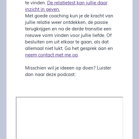
te vinden.
De relatietest kan jullie daar
inzicht in geven.
Met goede coaching kun je de kracht van
jullie relatie weer ontdekken, de passie
terugkrijgen en na de derde transitie een
nieuwe vorm vinden voor jullie liefde. Of
besluiten om uit elkaar te gaan, als dat
allemaal niet lukt. Ga het gesprek aan en
neem contact met me op
.
Misschien wil je ideeen op doen? Luister
dan naar deze podcast: