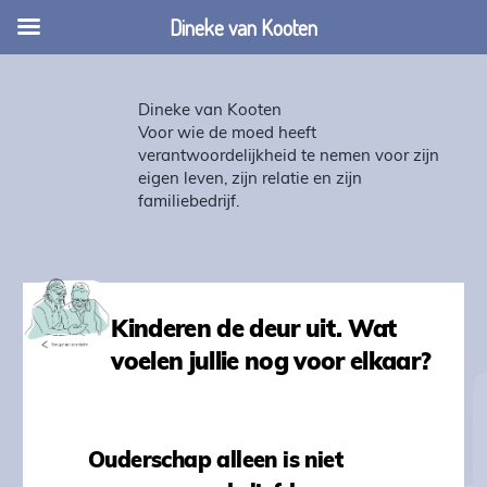
Dineke van Kooten
Dineke van Kooten
Voor wie de moed heeft
verantwoordelijkheid te nemen voor zijn
eigen leven, zijn relatie en zijn
familiebedrijf.
Kinderen de deur uit. Wat
voelen jullie nog voor elkaar?
Ouderschap alleen is niet