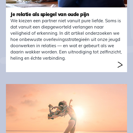
Je relatie als spiegel van oude pijn
We kiezen een partner niet vanuit pure liefde. Soms is
dat vanuit een diepgeworteld verlangen naar
veiligheid of erkenning. In dit artikel onderzoeken we
hoe onbewuste overlevingsstrategieën uit onze jeugd
doorwerken in relaties — en wat er gebeurt als we
daarin wakker worden. Een uitnodiging tot zelfinzicht,
heling en échte verbinding.