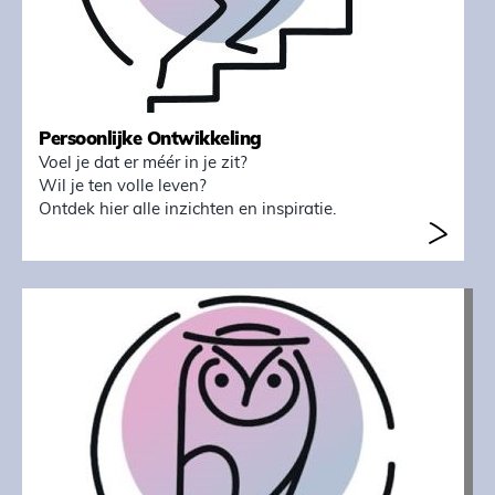
Persoonlijke Ontwikkeling
Voel je dat er méér in je zit?
Wil je ten volle leven?
Ontdek hier alle inzichten en inspiratie.