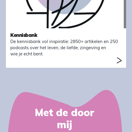
Kennisbank
De kennisbank vol inspiratie: 2850+ artikelen en 250
podcasts over het leven, de liefde, zingeving en
wie je echt bent.
Met de door
mij