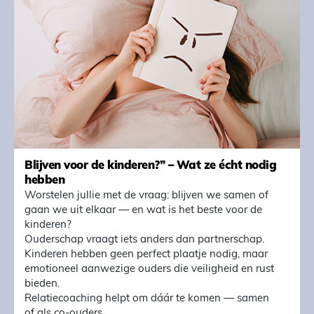
Blijven voor de kinderen?” – Wat ze écht nodig
hebben
Worstelen jullie met de vraag: blijven we samen of
gaan we uit elkaar — en wat is het beste voor de
kinderen?
Ouderschap vraagt iets anders dan partnerschap.
Kinderen hebben geen perfect plaatje nodig, maar
emotioneel aanwezige ouders die veiligheid en rust
bieden.
Relatiecoaching helpt om dáár te komen — samen
of als co-ouders.