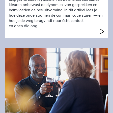
kleuren onbewust de dynamiek van gesprekken en
beïnvloeden de besluitvorming. In dit artikel lees je
hoe deze onderstromen de communicatie sturen — en
hoe je de weg terugvindt naar écht contact
en open dialoog.