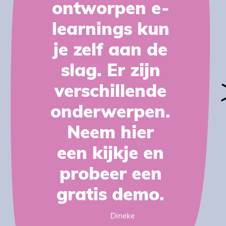
ontworpen e-
learnings kun
je zelf aan de
slag. Er zijn
verschillende
onderwerpen.
Neem hier
een kijkje en
probeer een
gratis demo.
Dineke