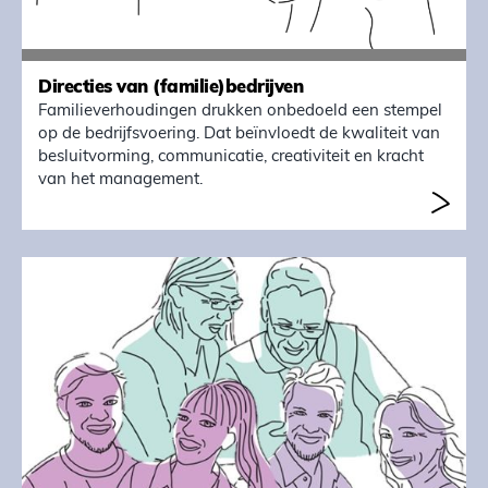
Directies van (familie)bedrijven
Familieverhoudingen drukken onbedoeld een stempel
op de bedrijfsvoering. Dat beïnvloedt de kwaliteit van
besluitvorming, communicatie, creativiteit en kracht
van het management.