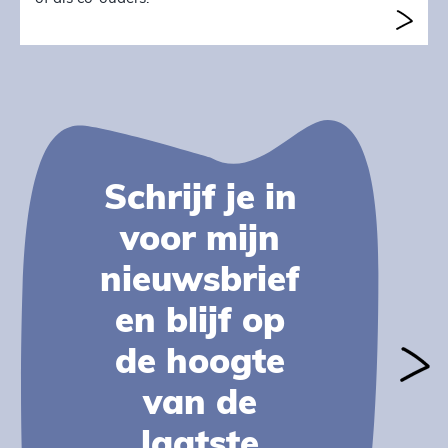
Schrijf je in
voor mijn
nieuwsbrief
en blijf op
de hoogte
van de
laatste