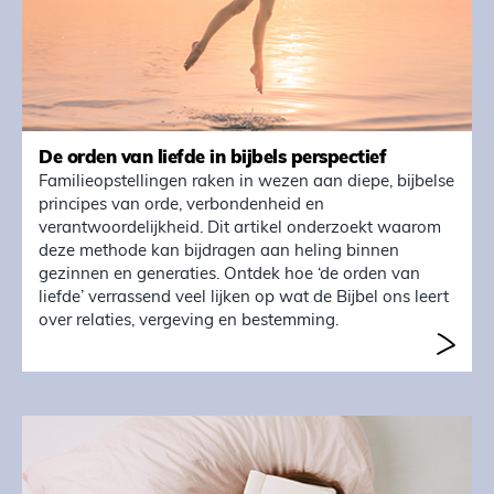
De orden van liefde in bijbels perspectief
Familieopstellingen raken in wezen aan diepe, bijbelse
principes van orde, verbondenheid en
verantwoordelijkheid. Dit artikel onderzoekt waarom
deze methode kan bijdragen aan heling binnen
gezinnen en generaties. Ontdek hoe ‘de orden van
liefde’ verrassend veel lijken op wat de Bijbel ons leert
over relaties, vergeving en bestemming.