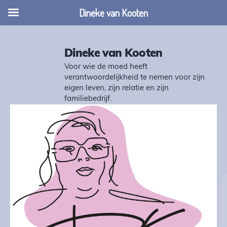
Dineke van Kooten
Dineke van Kooten
Voor wie de moed heeft
verantwoordelijkheid te nemen voor zijn
eigen leven, zijn relatie en zijn
familiebedrijf.