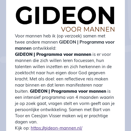
Voor mannen heb ik (op verzoek) samen met
twee andere mannen
GIDEON | Programma voor
mannen
ontwikkeld:
GIDEON | Programma voor mannen
is er voor
mannen die zich willen leren focuessen, hun
talenten willen inzetten en zich herkennen in de
zoektocht naar hun eigen door God gegeven
kracht. Met als doel: een reflectieve reis maken
naar binnen en dat leren manifesteren naar
buiten.
GIDEON | Programma voor mannen
is
een intensief programma van 4 maanden waarin
je op zoek gaat, vragen stelt en vorm geeft aan je
persoonlijke ontwikkeling. Samen met Bart van
Toor en CeesJan Visser maken wij er prachtige
dagen van.
Kijk op:
https://gideon-mannen.nl/