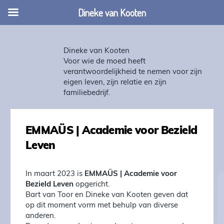
Dineke van Kooten
Dineke van Kooten
Voor wie de moed heeft
verantwoordelijkheid te nemen voor zijn
eigen leven, zijn relatie en zijn
familiebedrijf.
EMMAÜS | Academie voor Bezield
Leven
In maart 2023 is
EMMAÜS | Academie voor
Bezield Leven
opgericht.
Bart van Toor en Dineke van Kooten geven dat
op dit moment vorm met behulp van diverse
anderen.