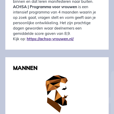
binnen en dat leren manifesteren naar buiten.
ACHSA | Programma voor vrouwen
is een
intensief programma van 4 maanden waarin je
op zoek gaat, vragen stelt en vorm geeft aan je
persoonlijke ontwikkeling. Het zijn prachtige
dagen geworden waar deelnemers een
gemiddelde score gaven van 8,9.
Kijk op:
https://achsa-vrouwen.nl/
MANNEN