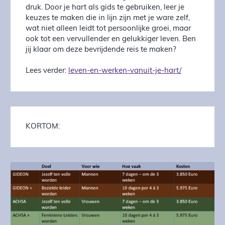
druk. Door je hart als gids te gebruiken, leer je
keuzes te maken die in lijn zijn met je ware zelf,
wat niet alleen leidt tot persoonlijke groei, maar
ook tot een vervullender en gelukkiger leven. Ben
jij klaar om deze bevrijdende reis te maken?
Lees verder:
leven-en-werken-vanuit-je-hart/
KORTOM: