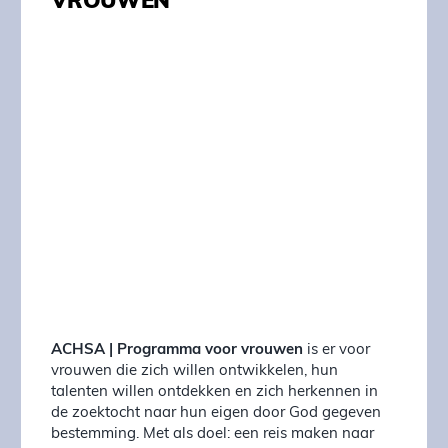
VROUWEN
ACHSA | Programma voor vrouwen
is er voor
vrouwen die zich willen ontwikkelen, hun
talenten willen ontdekken en zich herkennen in
de zoektocht naar hun eigen door God gegeven
bestemming. Met als doel: een reis maken naar