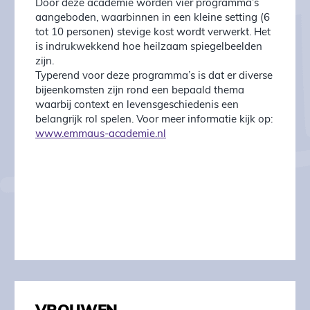
Door deze academie worden vier programma’s
aangeboden, waarbinnen in een kleine setting (6
tot 10 personen) stevige kost wordt verwerkt. Het
is indrukwekkend hoe heilzaam spiegelbeelden
zijn.
Typerend voor deze programma’s is dat er diverse
bijeenkomsten zijn rond een bepaald thema
waarbij context en levensgeschiedenis een
belangrijk rol spelen. Voor meer informatie kijk op:
www.emmaus-academie.nl