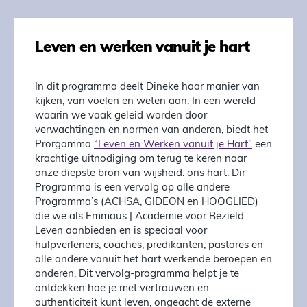
Leven en werken vanuit je hart
In dit programma deelt Dineke haar manier van
kijken, van voelen en weten aan. In een wereld
waarin we vaak geleid worden door
verwachtingen en normen van anderen, biedt het
Prorgamma
“Leven en Werken vanuit je Hart”
een
krachtige uitnodiging om terug te keren naar
onze diepste bron van wijsheid: ons hart. Dir
Programma is een vervolg op alle andere
Programma’s (ACHSA, GIDEON en HOOGLIED)
die we als Emmaus | Academie voor Bezield
Leven aanbieden en is speciaal voor
hulpverleners, coaches, predikanten, pastores en
alle andere vanuit het hart werkende beroepen en
anderen. Dit vervolg-programma helpt je te
ontdekken hoe je met vertrouwen en
authenticiteit kunt leven, ongeacht de externe