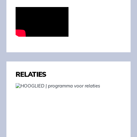
RELATIES