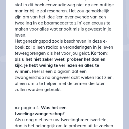
stof in dit boek eenvoudigweg niet op een nuttige
manier bij je zal resoneren. Het zou gemakkelijk
zijn om van het idee ‘een overlevende van een
tweeling in de baarmoeder te zijn’ een excuus te
maken voor alles wat er ooit mis is geweest in je
leven.
Het genezingspad zoals beschreven in deze e-
boek zal alleen radicale veranderingen in je leven
teweegbrengen als het voor jou geldt.
Kortom:
als u het niet zeker weet, probeer het dan en
kijk. Je hebt weinig te verliezen en alles te
winnen.
Hier is een diagram dat een
zwangerschap na ongeveer acht weken laat zien,
alleen om u te helpen met de termen die later
zullen worden gebruikt:
=> pagina 4:
Was het een
tweelingzwangerschap?
Als u nog niet over uw tweelingbroer isverteld,
dan is het belangrijk om te proberen uit te zoeken