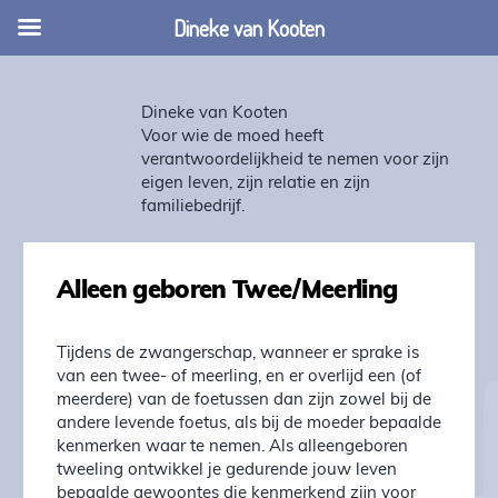
Dineke van Kooten
Dineke van Kooten
Voor wie de moed heeft
verantwoordelijkheid te nemen voor zijn
eigen leven, zijn relatie en zijn
familiebedrijf.
Alleen geboren Twee/Meerling
Tijdens de zwangerschap, wanneer er sprake is
van een twee- of meerling, en er overlijd een (of
meerdere) van de foetussen dan zijn zowel bij de
andere levende foetus, als bij de moeder bepaalde
kenmerken waar te nemen. Als alleengeboren
tweeling ontwikkel je gedurende jouw leven
bepaalde gewoontes die kenmerkend zijn voor