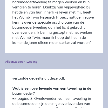
baarmoedertweeling te mogen werken en hun
verhalen te horen. Dankzij hun vrijgevigheid bij
het delen van hun innerlijke leven met mij, heeft
het Womb Twin Research Project nuttige nieuwe
kennis over de speciale psychologie van de
baarmoedertweeling aan het licht gebracht.
overlevenden. Ik ben nu gestopt met het werken
met Womb Twin, maar ik hoop dat het in de
komende jaren alleen maar sterker zal worden.’
AlleenGeborenTweeling
vertaalde gedeelte uit deze pdf:
Wat is een overlevende van een tweeling in de
baarmoeder?
=>
pagina 3:
Overlevenden van een tweeling in
de baarmoeder zijn de enige overlevenden van