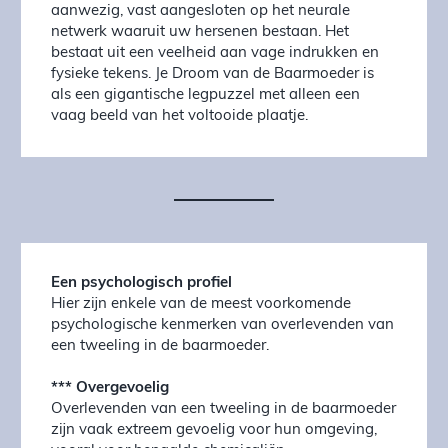
aanwezig, vast aangesloten op het neurale
netwerk waaruit uw hersenen bestaan. Het
bestaat uit een veelheid aan vage indrukken en
fysieke tekens. Je Droom van de Baarmoeder is
als een gigantische legpuzzel met alleen een
vaag beeld van het voltooide plaatje.
Een psychologisch profiel
Hier zijn enkele van de meest voorkomende
psychologische kenmerken van overlevenden van
een tweeling in de baarmoeder.
*** Overgevoelig
Overlevenden van een tweeling in de baarmoeder
zijn vaak extreem gevoelig voor hun omgeving,