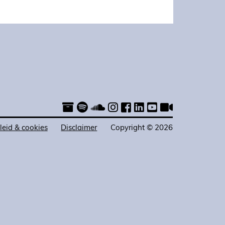
leid & cookies
Disclaimer
Copyright © 2026