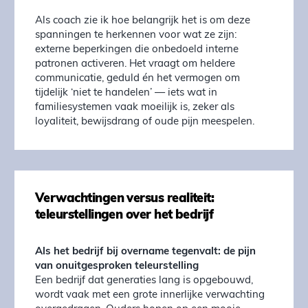
Als coach zie ik hoe belangrijk het is om deze
spanningen te herkennen voor wat ze zijn:
externe beperkingen die onbedoeld interne
patronen activeren. Het vraagt om heldere
communicatie, geduld én het vermogen om
tijdelijk ‘niet te handelen’ — iets wat in
familiesystemen vaak moeilijk is, zeker als
loyaliteit, bewijsdrang of oude pijn meespelen.
Verwachtingen versus realiteit:
teleurstellingen over het bedrijf
Als het bedrijf bij overname tegenvalt: de pijn
van onuitgesproken teleurstelling
Een bedrijf dat generaties lang is opgebouwd,
wordt vaak met een grote innerlijke verwachting