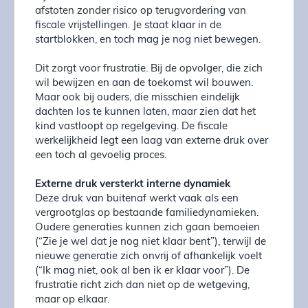
afstoten zonder risico op terugvordering van
fiscale vrijstellingen. Je staat klaar in de
startblokken, en toch mag je nog niet bewegen.
Dit zorgt voor frustratie. Bij de opvolger, die zich
wil bewijzen en aan de toekomst wil bouwen.
Maar ook bij ouders, die misschien eindelijk
dachten los te kunnen laten, maar zien dat het
kind vastloopt op regelgeving. De fiscale
werkelijkheid legt een laag van externe druk over
een toch al gevoelig proces.
Externe druk versterkt interne dynamiek
Deze druk van buitenaf werkt vaak als een
vergrootglas op bestaande familiedynamieken.
Oudere generaties kunnen zich gaan bemoeien
(“Zie je wel dat je nog niet klaar bent”), terwijl de
nieuwe generatie zich onvrij of afhankelijk voelt
(“Ik mag niet, ook al ben ik er klaar voor”). De
frustratie richt zich dan niet op de wetgeving,
maar op elkaar.