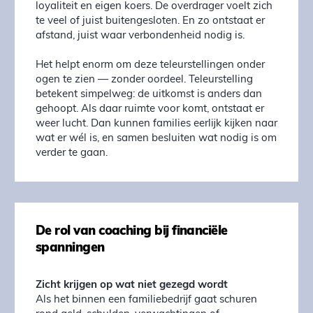
loyaliteit en eigen koers. De overdrager voelt zich
te veel of juist buitengesloten. En zo ontstaat er
afstand, juist waar verbondenheid nodig is.
Het helpt enorm om deze teleurstellingen onder
ogen te zien — zonder oordeel. Teleurstelling
betekent simpelweg: de uitkomst is anders dan
gehoopt. Als daar ruimte voor komt, ontstaat er
weer lucht. Dan kunnen families eerlijk kijken naar
wat er wél is, en samen besluiten wat nodig is om
verder te gaan.
De rol van coaching bij financiële
spanningen
Zicht krijgen op wat niet gezegd wordt
Als het binnen een familiebedrijf gaat schuren