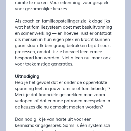
ruimte te maken. Voor erkenning, voor gesprek,
voor gezamenlijke keuzes.
Als coach en familieopstellinger zie ik dagelijks
wat het familiesysteem doet met besluitvorming
en samenwerking — en hoeveel rust er ontstaat
als mensen in hun eigen plek en kracht kunnen
gaan staan. Ik ben graag betrokken bij dit soort
processen, omdat ik zie hoeveel leed ermee
bespaard kan worden. Niet alleen nu, maar ook
voor toekomstige generaties.
Uitnodiging
Heb je het gevoel dat er onder de oppervlakte
spanning leeft in jouw familie of familiebedrijf?
Merk je dat financiële gesprekken moeizaam
verlopen, of dat er oude patronen meespelen in
de keuzes die nu gemaakt moeten worden?
Dan nodig ik je van harte uit voor een
kennismakingsgesprek. Soms is één systemisch