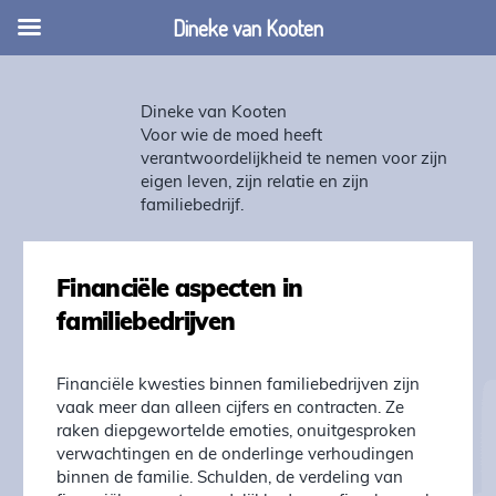
Dineke van Kooten
Dineke van Kooten
Voor wie de moed heeft
verantwoordelijkheid te nemen voor zijn
eigen leven, zijn relatie en zijn
familiebedrijf.
Financiële aspecten in
familiebedrijven
Financiële kwesties binnen familiebedrijven zijn
vaak meer dan alleen cijfers en contracten. Ze
raken diepgewortelde emoties, onuitgesproken
verwachtingen en de onderlinge verhoudingen
binnen de familie. Schulden, de verdeling van