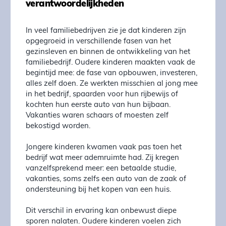
verantwoordelijkheden
In veel familiebedrijven zie je dat kinderen zijn
opgegroeid in verschillende fasen van het
gezinsleven en binnen de ontwikkeling van het
familiebedrijf. Oudere kinderen maakten vaak de
begintijd mee: de fase van opbouwen, investeren,
alles zelf doen. Ze werkten misschien al jong mee
in het bedrijf, spaarden voor hun rijbewijs of
kochten hun eerste auto van hun bijbaan.
Vakanties waren schaars of moesten zelf
bekostigd worden.
Jongere kinderen kwamen vaak pas toen het
bedrijf wat meer ademruimte had. Zij kregen
vanzelfsprekend meer: een betaalde studie,
vakanties, soms zelfs een auto van de zaak of
ondersteuning bij het kopen van een huis.
Dit verschil in ervaring kan onbewust diepe
sporen nalaten. Oudere kinderen voelen zich