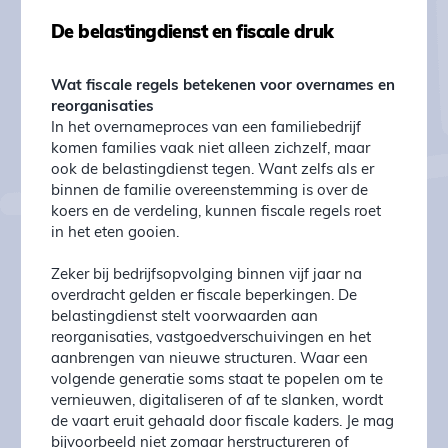
De belastingdienst en fiscale druk
Wat fiscale regels betekenen voor overnames en
reorganisaties
In het overnameproces van een familiebedrijf
komen families vaak niet alleen zichzelf, maar
ook de belastingdienst tegen. Want zelfs als er
binnen de familie overeenstemming is over de
koers en de verdeling, kunnen fiscale regels roet
in het eten gooien.
Zeker bij bedrijfsopvolging binnen vijf jaar na
overdracht gelden er fiscale beperkingen. De
belastingdienst stelt voorwaarden aan
reorganisaties, vastgoedverschuivingen en het
aanbrengen van nieuwe structuren. Waar een
volgende generatie soms staat te popelen om te
vernieuwen, digitaliseren of af te slanken, wordt
de vaart eruit gehaald door fiscale kaders. Je mag
bijvoorbeeld niet zomaar herstructureren of