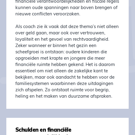
financiële verantwoordelijkheden en fiscale regels
kunnen oude spanningen naar boven brengen of
nieuwe conflicten veroorzaken.
Als coach zie ik vaak dat deze thema’s niet alleen
over geld gaan, maar ook over vertrouwen,
loyaliteit en het gevoel van rechtvaardigheid.
Zeker wanneer er binnen het gezin een
scheefgroei is ontstaan: oudere kinderen die
opgroeiden met krapte en jongere die meer
financiële ruimte hebben gekend. Het is daarom
essentieel om niet alleen de zakelijke kant te
bekijken, maar ook aandacht te hebben voor de
familiesystemen waarbinnen deze uitdagingen
zich afspelen. Zo ontstaat ruimte voor begrip,
heling en het maken van duurzame afspraken.
Schulden en financiële