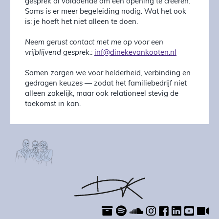
gesprek al voldoende om een opening te creëren.
Soms is er meer begeleiding nodig. Wat het ook
is: je hoeft het niet alleen te doen.
Neem gerust contact met me op voor een
vrijblijvend gesprek.
:
inf@dinekevankooten.nl
Samen zorgen we voor helderheid, verbinding en
gedragen keuzes — zodat het familiebedrijf niet
alleen zakelijk, maar ook relationeel stevig de
toekomst in kan.