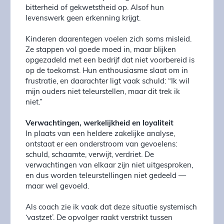
bitterheid of gekwetstheid op. Alsof hun
levenswerk geen erkenning krijgt.
Kinderen daarentegen voelen zich soms misleid.
Ze stappen vol goede moed in, maar blijken
opgezadeld met een bedrijf dat niet voorbereid is
op de toekomst. Hun enthousiasme slaat om in
frustratie, en daarachter ligt vaak schuld: “Ik wil
mijn ouders niet teleurstellen, maar dit trek ik
niet.”
Verwachtingen, werkelijkheid en loyaliteit
In plaats van een heldere zakelijke analyse,
ontstaat er een onderstroom van gevoelens:
schuld, schaamte, verwijt, verdriet. De
verwachtingen van elkaar zijn niet uitgesproken,
en dus worden teleurstellingen niet gedeeld —
maar wel gevoeld.
Als coach zie ik vaak dat deze situatie systemisch
‘vastzet’. De opvolger raakt verstrikt tussen