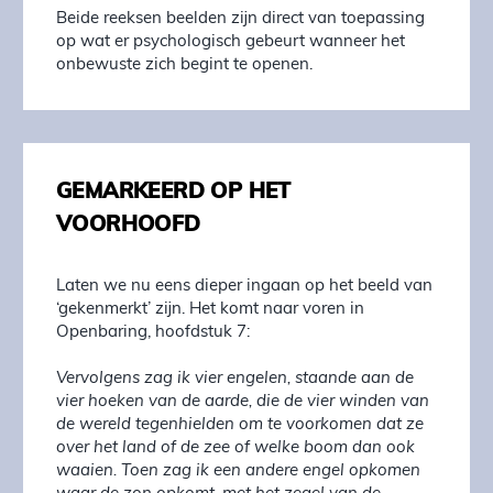
Beide reeksen beelden zijn direct van toepassing
op wat er psychologisch gebeurt wanneer het
onbewuste zich begint te openen.
GEMARKEERD OP HET
VOORHOOFD
Laten we nu eens dieper ingaan op het beeld van
‘gekenmerkt’ zijn. Het komt naar voren in
Openbaring, hoofdstuk 7:
Vervolgens zag ik vier engelen, staande aan de
vier hoeken van de aarde, die de vier winden van
de wereld tegenhielden om te voorkomen dat ze
over het land of de zee of welke boom dan ook
waaien. Toen zag ik een andere engel opkomen