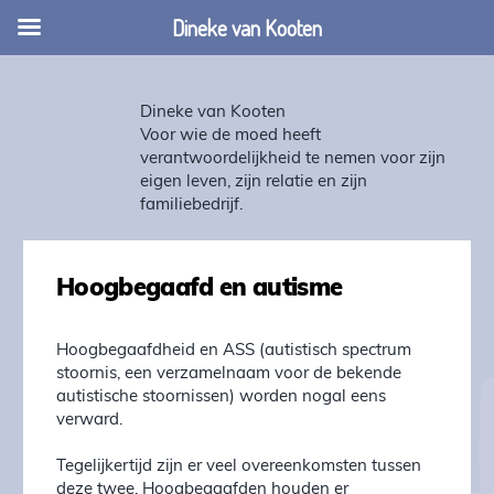
Dineke van Kooten
Dineke van Kooten
Voor wie de moed heeft
verantwoordelijkheid te nemen voor zijn
eigen leven, zijn relatie en zijn
familiebedrijf.
Hoogbegaafd en autisme
Hoogbegaafdheid en ASS (autistisch spectrum
stoornis, een verzamelnaam voor de bekende
autistische stoornissen) worden nogal eens
verward.
Tegelijkertijd zijn er veel overeenkomsten tussen
deze twee. Hoogbegaafden houden er