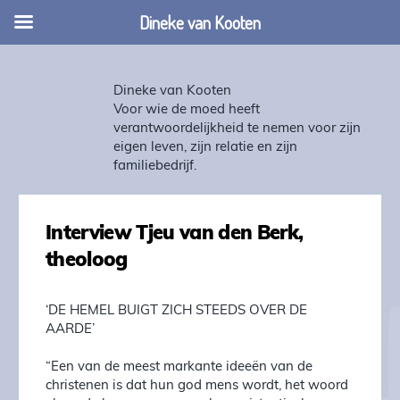
Dineke van Kooten
Dineke van Kooten
Voor wie de moed heeft
verantwoordelijkheid te nemen voor zijn
eigen leven, zijn relatie en zijn
familiebedrijf.
Interview Tjeu van den Berk,
theoloog
‘DE HEMEL BUIGT ZICH STEEDS OVER DE
AARDE’
“Een van de meest markante ideeën van de
christenen is dat hun god mens wordt, het woord