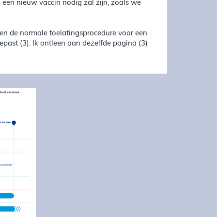
een nieuw vaccin nodig zal zijn, zoals we
ssen de normale toelatingsprocedure voor een
past (3). Ik ontleen aan dezelfde pagina (3)