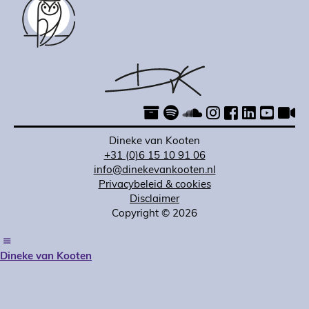
Dineke van Kooten
+31 (0)6 15 10 91 06
info@dinekevankooten.nl
Privacybeleid & cookies
Disclaimer
Copyright © 2026
Dineke van Kooten