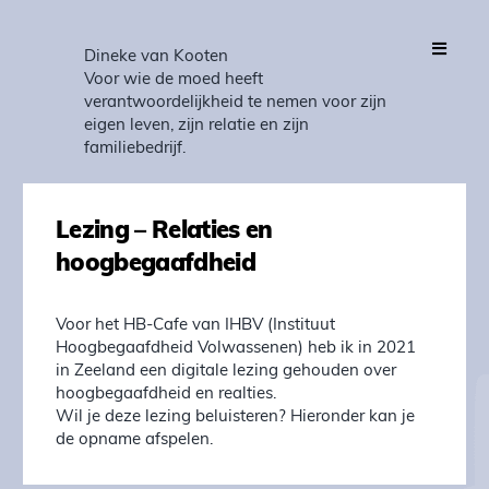
Dineke van Kooten
Voor wie de moed heeft
verantwoordelijkheid te nemen voor zijn
eigen leven, zijn relatie en zijn
familiebedrijf.
Lezing – Relaties en
hoogbegaafdheid
Voor het HB-Cafe van IHBV (Instituut
Hoogbegaafdheid Volwassenen) heb ik in 2021
in Zeeland een digitale lezing gehouden over
hoogbegaafdheid en realties.
Wil je deze lezing beluisteren? Hieronder kan je
de opname afspelen.