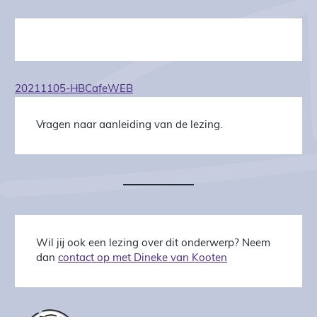
20211105-HBCafeWEB
Vragen naar aanleiding van de lezing.
Wil jij ook een lezing over dit onderwerp? Neem
dan
contact op met Dineke van Kooten