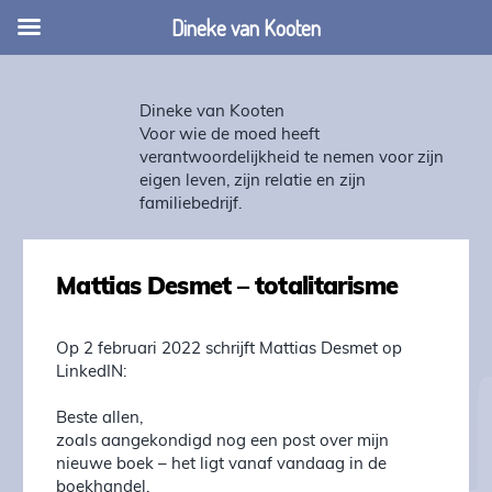
Dineke van Kooten
Dineke van Kooten
Voor wie de moed heeft
verantwoordelijkheid te nemen voor zijn
eigen leven, zijn relatie en zijn
familiebedrijf.
Mattias Desmet – totalitarisme
Op 2 februari 2022 schrijft Mattias Desmet op
LinkedIN:
Beste allen,
zoals aangekondigd nog een post over mijn
nieuwe boek – het ligt vanaf vandaag in de
boekhandel.