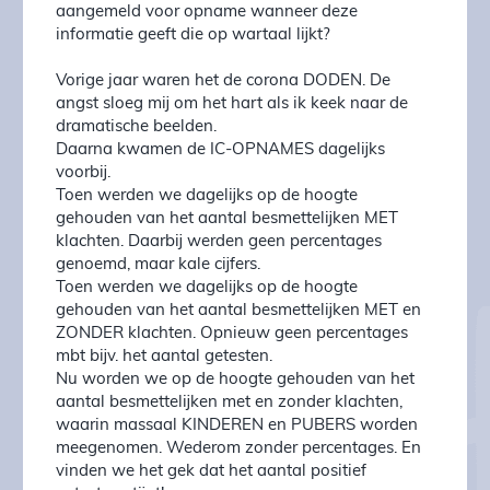
aangemeld voor opname wanneer deze
informatie geeft die op wartaal lijkt?
Vorige jaar waren het de corona DODEN. De
angst sloeg mij om het hart als ik keek naar de
dramatische beelden.
Daarna kwamen de IC-OPNAMES dagelijks
voorbij.
Toen werden we dagelijks op de hoogte
gehouden van het aantal besmettelijken MET
klachten. Daarbij werden geen percentages
genoemd, maar kale cijfers.
Toen werden we dagelijks op de hoogte
gehouden van het aantal besmettelijken MET en
ZONDER klachten. Opnieuw geen percentages
mbt bijv. het aantal getesten.
Nu worden we op de hoogte gehouden van het
aantal besmettelijken met en zonder klachten,
waarin massaal KINDEREN en PUBERS worden
meegenomen. Wederom zonder percentages. En
vinden we het gek dat het aantal positief