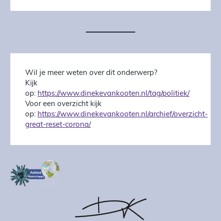
Wil je meer weten over dit onderwerp?
Kijk
op:
https://www.dinekevankooten.nl/tag/politiek/
Voor een overzicht kijk
op:
https://www.dinekevankooten.nl/archief/overzicht-
great-reset-corona/