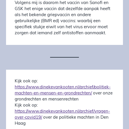
Volgens mij is daarom het vaccin van Sanofi en
GSK het enige vaccin dat dezelfde aanpak heeft
als het bekende griepvaccin en andere
gebruikelijke (BMR ed) vaccins: waarbij een
specifiek stukje eiwit van het virus ervoor moet
zorgen dat iemand zelf antistoffen aanmaakt.
Kijk ook op:
https://www.dinekevankooten.nl/archief/politiek-
machten-en-mensen-en-grondrechten/
over onze
grondrechten en mensenrechten
Kijk ook op:
https://www.dinekevankooten.nl/archief/vragen-
over-covid19/
over de politieke machten in Den
Haag