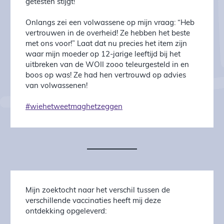
getesten stijgt!
Onlangs zei een volwassene op mijn vraag: “Heb
vertrouwen in de overheid! Ze hebben het beste
met ons voor!” Laat dat nu precies het item zijn
waar mijn moeder op 12-jarige leeftijd bij het
uitbreken van de WOII zooo teleurgesteld in en
boos op was! Ze had hen vertrouwd op advies
van volwassenen!
#wiehetweetmaghetzeggen
Mijn zoektocht naar het verschil tussen de
verschillende vaccinaties heeft mij deze
ontdekking opgeleverd: