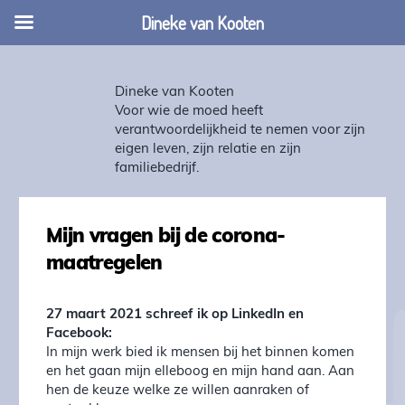
Dineke van Kooten
Dineke van Kooten
Voor wie de moed heeft
verantwoordelijkheid te nemen voor zijn
eigen leven, zijn relatie en zijn
familiebedrijf.
Mijn vragen bij de corona-
maatregelen
27 maart 2021 schreef ik op LinkedIn en
Facebook:
In mijn werk bied ik mensen bij het binnen komen
en het gaan mijn elleboog en mijn hand aan. Aan
hen de keuze welke ze willen aanraken of