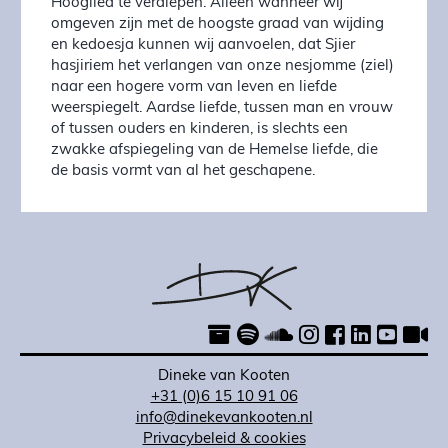
Hooglied te verdiepen. Alleen wanneer wij
omgeven zijn met de hoogste graad van wijding
en kedoesja kunnen wij aanvoelen, dat Sjier
hasjiriem het verlangen van onze nesjomme (ziel)
naar een hogere vorm van leven en liefde
weerspiegelt. Aardse liefde, tussen man en vrouw
of tussen ouders en kinderen, is slechts een
zwakke afspiegeling van de Hemelse liefde, die
de basis vormt van al het geschapene.
Dineke van Kooten
+31 (0)6 15 10 91 06
info@dinekevankooten.nl
Privacybeleid & cookies