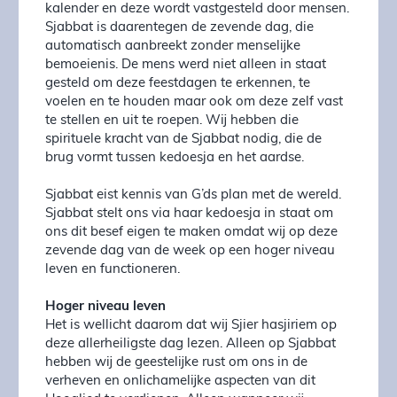
kalender en deze wordt vastgesteld door mensen.
Sjabbat is daarentegen de zevende dag, die
automatisch aanbreekt zonder menselijke
bemoeienis. De mens werd niet alleen in staat
gesteld om deze feestdagen te erkennen, te
voelen en te houden maar ook om deze zelf vast
te stellen en uit te roepen. Wij hebben die
spirituele kracht van de Sjabbat nodig, die de
brug vormt tussen kedoesja en het aardse.
Sjabbat eist kennis van G’ds plan met de wereld.
Sjabbat stelt ons via haar kedoesja in staat om
ons dit besef eigen te maken omdat wij op deze
zevende dag van de week op een hoger niveau
leven en functioneren.
Hoger niveau leven
Het is wellicht daarom dat wij Sjier hasjiriem op
deze allerheiligste dag lezen. Alleen op Sjabbat
hebben wij de geestelijke rust om ons in de
verheven en onlichamelijke aspecten van dit