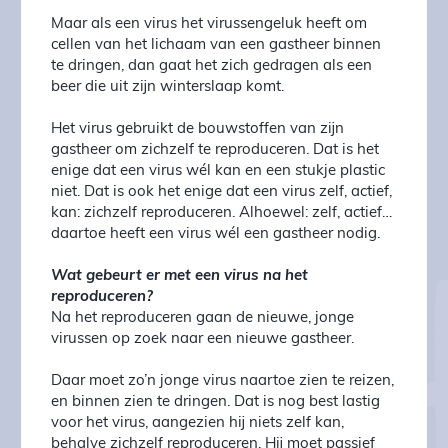
Maar als een virus het virussengeluk heeft om
cellen van het lichaam van een gastheer binnen
te dringen, dan gaat het zich gedragen als een
beer die uit zijn winterslaap komt.
Het virus gebruikt de bouwstoffen van zijn
gastheer om zichzelf te reproduceren. Dat is het
enige dat een virus wél kan en een stukje plastic
niet. Dat is ook het enige dat een virus zelf, actief,
kan: zichzelf reproduceren. Alhoewel: zelf, actief…
daartoe heeft een virus wél een gastheer nodig.
Wat gebeurt er met een virus na het
reproduceren?
Na het reproduceren gaan de nieuwe, jonge
virussen op zoek naar een nieuwe gastheer.
Daar moet zo’n jonge virus naartoe zien te reizen,
en binnen zien te dringen. Dat is nog best lastig
voor het virus, aangezien hij niets zelf kan,
behalve zichzelf reproduceren. Hij moet passief