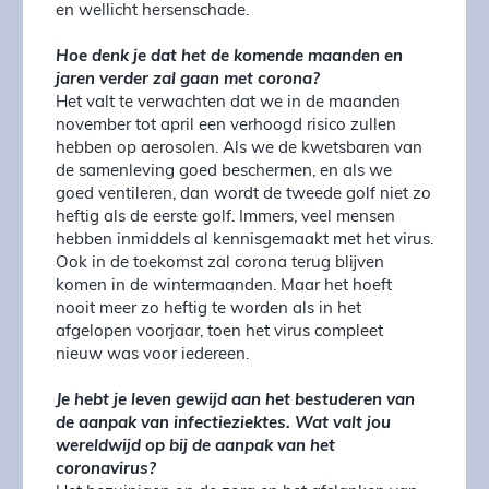
en wellicht hersenschade.
Hoe denk je dat het de komende maanden en
jaren verder zal gaan met corona?
Het valt te verwachten dat we in de maanden
november tot april een verhoogd risico zullen
hebben op aerosolen. Als we de kwetsbaren van
de samenleving goed beschermen, en als we
goed ventileren, dan wordt de tweede golf niet zo
heftig als de eerste golf. Immers, veel mensen
hebben inmiddels al kennisgemaakt met het virus.
Ook in de toekomst zal corona terug blijven
komen in de wintermaanden. Maar het hoeft
nooit meer zo heftig te worden als in het
afgelopen voorjaar, toen het virus compleet
nieuw was voor iedereen.
Je hebt je leven gewijd aan het bestuderen van
de aanpak van infectieziektes. Wat valt jou
wereldwijd op bij de aanpak van het
coronavirus?