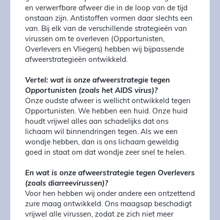
en verwerfbare afweer die in de loop van de tijd
onstaan zijn. Antistoffen vormen daar slechts een
van. Bij elk van de verschillende strategieën van
virussen om te overleven (Opportunisten,
Overlevers en Vliegers) hebben wij bijpassende
afweerstrategieën ontwikkeld.
Vertel: wat is onze afweerstrategie tegen
Opportunisten (zoals het AIDS virus)?
Onze oudste afweer is wellicht ontwikkeld tegen
Opportunisten. We hebben een huid. Onze huid
houdt vrijwel alles aan schadelijks dat ons
lichaam wil binnendringen tegen. Als we een
wondje hebben, dan is ons lichaam geweldig
goed in staat om dat wondje zeer snel te helen.
En wat is onze afweerstrategie tegen Overlevers
(zoals diarreevirussen)?
Voor hen hebben wij onder andere een ontzettend
zure maag ontwikkeld. Ons maagsap beschadigt
vrijwel alle virussen, zodat ze zich niet meer