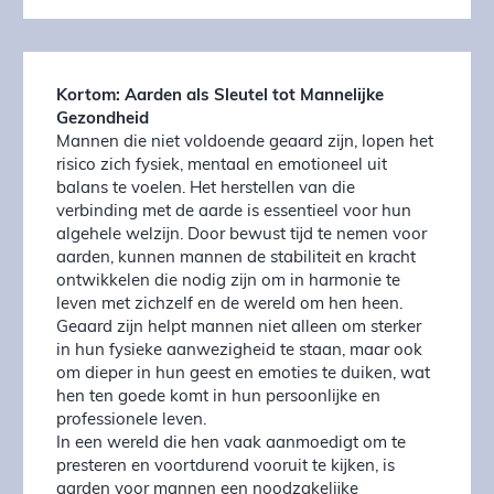
Kortom: Aarden als Sleutel tot Mannelijke
Gezondheid
Mannen die niet voldoende geaard zijn, lopen het
risico zich fysiek, mentaal en emotioneel uit
balans te voelen. Het herstellen van die
verbinding met de aarde is essentieel voor hun
algehele welzijn. Door bewust tijd te nemen voor
aarden, kunnen mannen de stabiliteit en kracht
ontwikkelen die nodig zijn om in harmonie te
leven met zichzelf en de wereld om hen heen.
Geaard zijn helpt mannen niet alleen om sterker
in hun fysieke aanwezigheid te staan, maar ook
om dieper in hun geest en emoties te duiken, wat
hen ten goede komt in hun persoonlijke en
professionele leven.
In een wereld die hen vaak aanmoedigt om te
presteren en voortdurend vooruit te kijken, is
aarden voor mannen een noodzakelijke