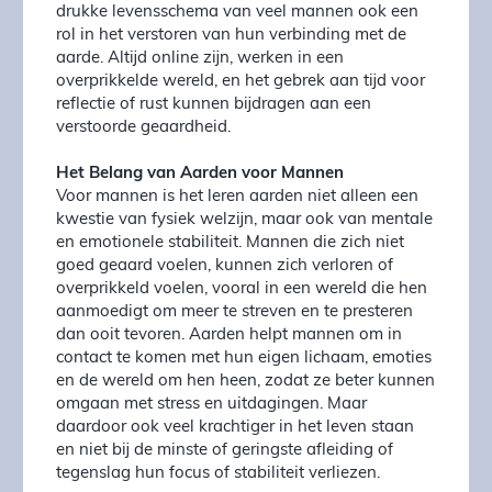
drukke levensschema van veel mannen ook een
rol in het verstoren van hun verbinding met de
aarde. Altijd online zijn, werken in een
overprikkelde wereld, en het gebrek aan tijd voor
reflectie of rust kunnen bijdragen aan een
verstoorde geaardheid.
Het Belang van Aarden voor Mannen
Voor mannen is het leren aarden niet alleen een
kwestie van fysiek welzijn, maar ook van mentale
en emotionele stabiliteit. Mannen die zich niet
goed geaard voelen, kunnen zich verloren of
overprikkeld voelen, vooral in een wereld die hen
aanmoedigt om meer te streven en te presteren
dan ooit tevoren. Aarden helpt mannen om in
contact te komen met hun eigen lichaam, emoties
en de wereld om hen heen, zodat ze beter kunnen
omgaan met stress en uitdagingen. Maar
daardoor ook veel krachtiger in het leven staan
en niet bij de minste of geringste afleiding of
tegenslag hun focus of stabiliteit verliezen.