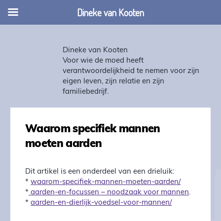
Dineke van Kooten
Dineke van Kooten
Voor wie de moed heeft
verantwoordelijkheid te nemen voor zijn
eigen leven, zijn relatie en zijn
familiebedrijf.
Waarom specifiek mannen
moeten aarden
Dit artikel is een onderdeel van een drieluik:
*
waarom-specifiek-mannen-moeten-aarden/
*
aarden-en-focussen – noodzaak voor mannen
.
*
aarden-en-dierlijk-voedsel-voor-mannen/