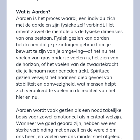
Wat is Aarden?
Aarden is het proces waarbij een individu zich
met de aarde en zijn fysieke zelf verbindt. Het
omvat zowel de mentale als de fysieke dimensies
van ons bestaan. Fysiek gezien kan aarden
betekenen dat je je zintuigen gebruikt om je
bewust te zijn van je omgeving—of het nu het
voelen van gras onder je voeten is, het zien van
de horizon, of het voelen van de zwaartekracht
die je lichaam naar beneden trekt. Spiritueel
gezien verwijst het naar een diep gevoel van
stabiliteit en aanwezigheid, wat mensen helpt
zich verankerd te voelen in de realiteit van het
hier en nu.
Aarden wordt vaak gezien als een noodzakelijke
basis voor zowel emotioneel als mentaal welzijn.
Wanneer we goed geaard zijn, hebben we een
sterke verbinding met onszelf en de wereld om
ons heen, en voelen we ons minder snel afgeleid,