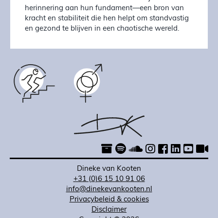
herinnering aan hun fundament—een bron van
kracht en stabiliteit die hen helpt om standvastig
en gezond te blijven in een chaotische wereld.
Dineke van Kooten
+31 (0)6 15 10 91 06
info@dinekevankooten.nl
Privacybeleid & cookies
Disclaimer