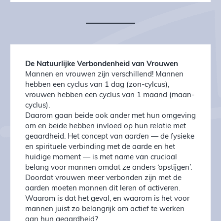
De Natuurlijke Verbondenheid van Vrouwen
Mannen en vrouwen zijn verschillend! Mannen
hebben een cyclus van 1 dag (zon-cylcus),
vrouwen hebben een cyclus van 1 maand (maan-
cyclus).
Daarom gaan beide ook ander met hun omgeving
om en beide hebben invloed op hun relatie met
geaardheid. Het concept van
aarden
— de fysieke
en spirituele verbinding met de aarde en het
huidige moment — is met name van cruciaal
belang voor mannen omdat ze anders ‘opstijgen’.
Doordat vrouwen meer verbonden zijn met de
aarden moeten mannen dit leren of activeren.
Waarom is dat het geval, en waarom is het voor
mannen juist zo belangrijk om actief te werken
aan hun geaardheid?