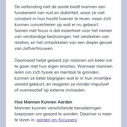
De verbinding met de aarde biedt mannen een
fundament van rust en stabiliteit, waar ze niet
constant in hun hoofd hoeven te leven, maar zich
kunnen concentreren op wat er nu gebeurt.
Samen met focus is dat essentieel voor het nemen
van verstandige beslissingen, het versterken van
relaties, en het ontwikkelen van een dieper gevoel
van zelfvertrouwen.
Daarnaast helpt geaard zijn mannen om beter om
te gaan met hun eigen emoties. Wanneer mannen
leren om zich fysiek en mentaal te gronden,
kunnen ze beter begrijpen wat er in hun innerlijke
wereld gebeurt, en reageren ze minder impulsief
of overreactief op externe invloeden.
Hoe Mannen Kunnen Aarden
Mannen kunnen verschillende benaderingen
toepassen om geaard te worden. Daariver is meer
te lezen in:
aarden-en-focussen/