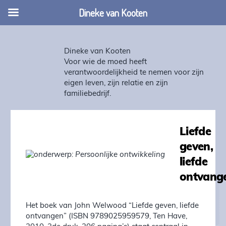
Dineke van Kooten
Dineke van Kooten
Voor wie de moed heeft
verantwoordelijkheid te nemen voor zijn
eigen leven, zijn relatie en zijn
familiebedrijf.
Liefde
geven,
liefde
ontvang
Het boek van John Welwood “Liefde geven, liefde
ontvangen” (ISBN 9789025959579, Ten Have,