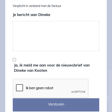
Verplicht in verband met de factuur
Je bericht aan Dineke
Nieuwsbrief
Ja, ik meld me aan voor de nieuwsbrief van
Dineke van Kooten
CAPTCHA