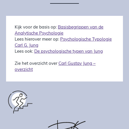
Kijk voor de basis op:
Basisbegrippen van de
Analytische Psychologie
Lees hierover meer op:
Psychologische Typologie
Carl G. Jung
Lees ook:
De psychologische typen van Jung
Zie het overzicht over
Carl Gustav Jung –
overzicht