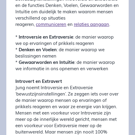
en de functies Denken, Voelen, Gewaarworden en
Intuïtie om duidelijk te maken waarom mensen
verschillend op situaties
reageren,
communiceren
en
relaties aangaan
.
*
Introversie en Extraversie
: de manier waarop
we op ervaringen of prikkels reageren
*
Denken en Voelen
: de manier waarop we
beslissingen nemen
*
Gewaarworden en Intuïtie
: de manier waarop
we informatie in ons opnemen en verwerken
Introvert en Extravert
Jung noemt Introversie en Extraversie
‘bewustzijnsinstellingen’. Ze zeggen iets over over
de manier waarop mensen op ervaringen of
prikkels reageren en waar ze energie van krijgen.
Mensen met een voorkeur voor Introversie zijn
meer op de innerlijke wereld gericht, mensen met
een voorkeur voor Extraversie meer op de
buitenwereld. Maar mensen zijn nooit 100%