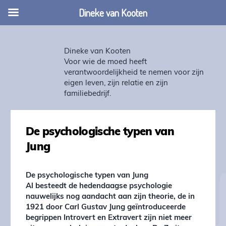
Dineke van Kooten
Dineke van Kooten
Voor wie de moed heeft
verantwoordelijkheid te nemen voor zijn
eigen leven, zijn relatie en zijn
familiebedrijf.
De psychologische typen van
Jung
De psychologische typen van Jung
Al besteedt de hedendaagse psychologie
nauwelijks nog aandacht aan zijn theorie, de in
1921 door Carl Gustav Jung geïntroduceerde
begrippen Introvert en Extravert zijn niet meer