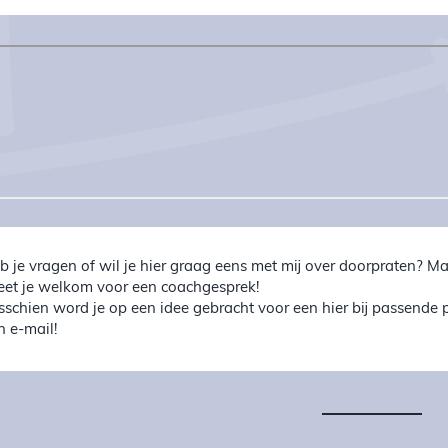
b je vragen of wil je hier graag eens met mij over doorpraten? 
et je welkom voor een coachgesprek!
sschien word je op een idee gebracht voor een hier bij passende
n e-mail!