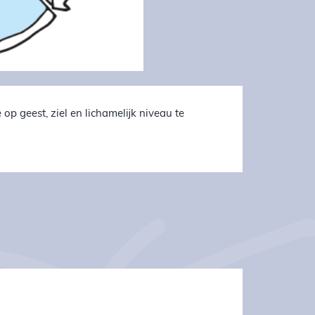
 op geest, ziel en lichamelijk niveau te