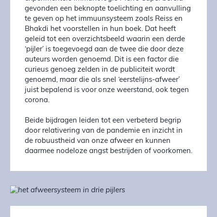
gevonden een beknopte toelichting en aanvulling
te geven op het immuunsysteem zoals Reiss en
Bhakdi het voorstellen in hun boek. Dat heeft
geleid tot een overzichtsbeeld waarin een derde
‘pijler’ is toegevoegd aan de twee die door deze
auteurs worden genoemd. Dit is een factor die
curieus genoeg zelden in de publiciteit wordt
genoemd, maar die als snel ‘eerstelijns-afweer’
juist bepalend is voor onze weerstand, ook tegen
corona.
Beide bijdragen leiden tot een verbeterd begrip
door relativering van de pandemie en inzicht in
de robuustheid van onze afweer en kunnen
daarmee nodeloze angst bestrijden of voorkomen.