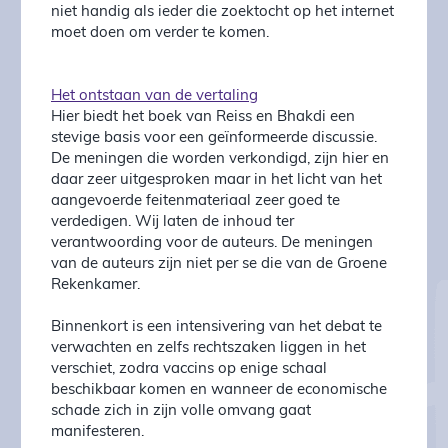
niet handig als ieder die zoektocht op het internet
moet doen om verder te komen.
Het ontstaan van de vertaling
Hier biedt het boek van Reiss en Bhakdi een
stevige basis voor een geïnformeerde discussie.
De meningen die worden verkondigd, zijn hier en
daar zeer uitgesproken maar in het licht van het
aangevoerde feitenmateriaal zeer goed te
verdedigen. Wij laten de inhoud ter
verantwoording voor de auteurs. De meningen
van de auteurs zijn niet per se die van de Groene
Rekenkamer.
Binnenkort is een intensivering van het debat te
verwachten en zelfs rechtszaken liggen in het
verschiet, zodra vaccins op enige schaal
beschikbaar komen en wanneer de economische
schade zich in zijn volle omvang gaat
manifesteren.