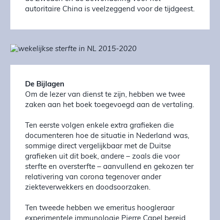
autoritaire China is veelzeggend voor de tijdgeest.
De Bijlagen
Om de lezer van dienst te zijn, hebben we twee
zaken aan het boek toegevoegd aan de vertaling.
Ten eerste volgen enkele extra grafieken die
documenteren hoe de situatie in Nederland was,
sommige direct vergelijkbaar met de Duitse
grafieken uit dit boek, andere – zoals die voor
sterfte en oversterfte – aanvullend en gekozen ter
relativering van corona tegenover ander
ziekteverwekkers en doodsoorzaken.
Ten tweede hebben we emeritus hoogleraar
experimentele immunologie Pierre Capel bereid