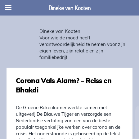
Dineke van Kooten
Dineke van Kooten
Voor wie de moed heeft
verantwoordelijkheid te nemen voor zijn
eigen leven, zijn relatie en zijn
familiebedrijf.
Corona Vals Alarm? – Reiss en
Bhakdi
De Groene Rekenkamer werkte samen met
uitgeverij De Blauwe Tijger en verzorgde een
Nederlandse vertaling van een van de beste
populair toegankelijke werken over corona en de
crisis. Het onderstaande is gebaseerd op de tekst