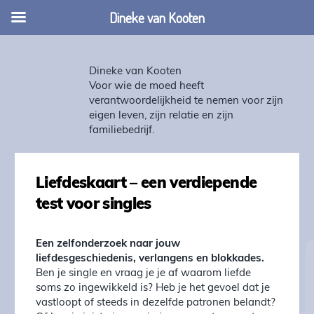
Dineke van Kooten
Dineke van Kooten
Voor wie de moed heeft
verantwoordelijkheid te nemen voor zijn
eigen leven, zijn relatie en zijn
familiebedrijf.
Liefdeskaart – een verdiepende
test voor singles
Een zelfonderzoek naar jouw
liefdesgeschiedenis, verlangens en blokkades.
Ben je single en vraag je je af waarom liefde
soms zo ingewikkeld is? Heb je het gevoel dat je
vastloopt of steeds in dezelfde patronen belandt?