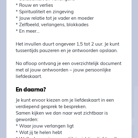
* Rouw en verlies
* Spiritualiteit en zingeving
* Jouw relatie tot je vader en moeder
* Zelfbeeld, verlangens, blokkades
* En meer…
Het invullen duurt ongeveer 1,5 tot 2 uur. Je kunt
tussentijds pauzeren en je antwoorden opslaan.
Na afloop ontvang je een overzichtelijk document
met al jouw antwoorden – jouw persoonlijke
liefdeskaart.
En daarna?
Je kunt ervoor kiezen om je liefdeskaart in een
verdiepend gesprek te bespreken.
Samen kijken we dan naar wat zichtbaar is
geworden:
* Waar jouw verlangen ligt
* Wat jij te helen hebt