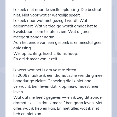
Ik zoek niet naar de snelle oplossing. Die bestaat
niet. Niet voor wat er werkelijk speelt.
Ik zoek naar wat niet gezegd wordt. Wat
belemmert. Wat verdedigd wordt omdat het te
kwetsbaar is om te laten zien. Wat al jaren
meegaat zonder naam.
Aan het einde van een gesprek is er meestal geen
oplossing.
Wel opluchting. Inzicht. Soms hoop.
En altijd: meer van jezelf.
Ik weet wat het is om vast te zitten.
In 2006 maakte ik een dramatische wending mee.
Langdurige ziekte. Genezing die ik niet had
verwacht. Een leven dat ik opnieuw moest leren
leven.
Wat dat me heeft gegeven — en ik zeg dit zonder
dramatiek — is dat ik mezelf ben gaan leven. Met
alles wat ik heb en kan. En met alles wat ik niet
heb en niet kan.