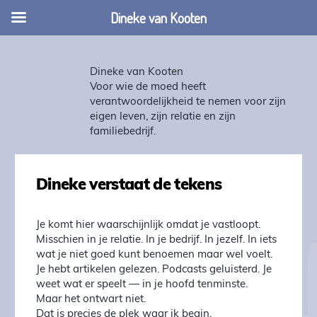
Dineke van Kooten
Dineke van Kooten
Voor wie de moed heeft
verantwoordelijkheid te nemen voor zijn
eigen leven, zijn relatie en zijn
familiebedrijf.
Dineke verstaat de tekens
Je komt hier waarschijnlijk omdat je vastloopt.
Misschien in je relatie. In je bedrijf. In jezelf. In iets
wat je niet goed kunt benoemen maar wel voelt.
Je hebt artikelen gelezen. Podcasts geluisterd. Je
weet wat er speelt — in je hoofd tenminste.
Maar het ontwart niet.
Dat is precies de plek waar ik begin.