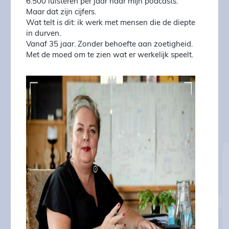
6.500 luisteren per jaar naar mijn podcasts.
Maar dat zijn cijfers.
Wat telt is dit: ik werk met mensen die de diepte
in durven.
Vanaf 35 jaar. Zonder behoefte aan zoetigheid.
Met de moed om te zien wat er werkelijk speelt.