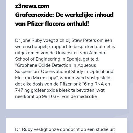
z3news.com
Grafeenoxide: De werkelijke inhoud
van Pfizer flacons onthuld!
Dr Jane Ruby voegt zich bij Stew Peters om een
wetenschappelijk rapport te bespreken dat net is
uitgekomen van de Universiteit van Almería
School of Engineering in Spanje, getiteld,
“Graphene Oxide Detection in Aqueous
Suspension: Observational Study in Optical and
Electron Microscopy”, waarin werd vastgesteld
dat elke dosis van de Pfizer-prik “6 ng RNA en
747 ng grafeenoxide bleek te bevatten, wat
neerkomt op 99,103% van de medicatie.
Dr. Ruby vestigt onze aandacht op een studie uit