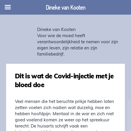
Dineke van Kooten
Dineke van Kooten
Voor wie de moed heeft
verantwoordelijkheid te nemen voor zijn
eigen leven, zijn relatie en zijn
familiebedrijf.
Dit is wat de Covid-injectie met je
bloed doe
Veel mensen die het beruchte prikje hebben laten
zetten voelen zich nadien wat duizelig, moe en
hebben hoofdpijn. Mentaal in de war en zich niet
goed voelend komen ze weer op het spreekuur
terecht. De huisarts schrijft vaak een