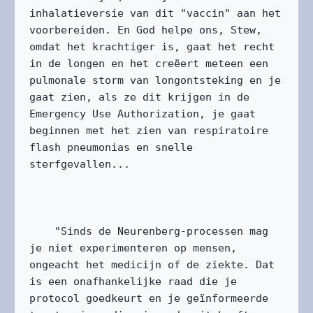
inhalatieversie van dit "vaccin" aan het 
voorbereiden. En God helpe ons, Stew, 
omdat het krachtiger is, gaat het recht 
in de longen en het creëert meteen een 
pulmonale storm van longontsteking en je 
gaat zien, als ze dit krijgen in de 
Emergency Use Authorization, je gaat 
beginnen met het zien van respiratoire 
flash pneumonias en snelle 
sterfgevallen...

    "Sinds de Neurenberg-processen mag 
je niet experimenteren op mensen, 
ongeacht het medicijn of de ziekte. Dat 
is een onafhankelijke raad die je 
protocol goedkeurt en je geïnformeerde 