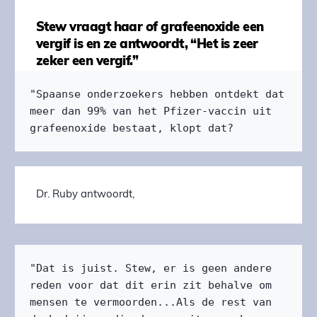
Stew vraagt haar of grafeenoxide een
vergif is en ze antwoordt, “Het is zeer
zeker een vergif.”
"Spaanse onderzoekers hebben ontdekt dat 
meer dan 99% van het Pfizer-vaccin uit 
grafeenoxide bestaat, klopt dat?
Dr. Ruby antwoordt,
"Dat is juist. Stew, er is geen andere 
reden voor dat dit erin zit behalve om 
mensen te vermoorden...Als de rest van 