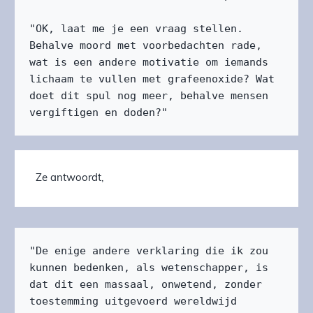
"OK, laat me je een vraag stellen. 
Behalve moord met voorbedachten rade, 
wat is een andere motivatie om iemands 
lichaam te vullen met grafeenoxide? Wat 
doet dit spul nog meer, behalve mensen 
vergiftigen en doden?"
Ze antwoordt,
"De enige andere verklaring die ik zou 
kunnen bedenken, als wetenschapper, is 
dat dit een massaal, onwetend, zonder 
toestemming uitgevoerd wereldwijd 