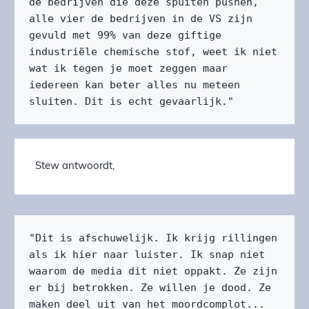
de bedrijven die deze spuiten pushen, 
alle vier de bedrijven in de VS zijn 
gevuld met 99% van deze giftige 
industriële chemische stof, weet ik niet 
wat ik tegen je moet zeggen maar 
iedereen kan beter alles nu meteen 
sluiten. Dit is echt gevaarlijk."
Stew antwoordt,
"Dit is afschuwelijk. Ik krijg rillingen 
als ik hier naar luister. Ik snap niet 
waarom de media dit niet oppakt. Ze zijn 
er bij betrokken. Ze willen je dood. Ze 
maken deel uit van het moordcomplot...
