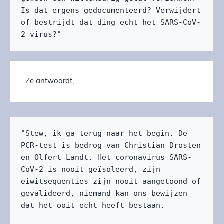
Is dat ergens gedocumenteerd? Verwijdert 
of bestrijdt dat ding echt het SARS-CoV-
2 virus?"
Ze antwoordt,
"Stew, ik ga terug naar het begin. De 
PCR-test is bedrog van Christian Drosten 
en Olfert Landt. Het coronavirus SARS-
CoV-2 is nooit geïsoleerd, zijn 
eiwitsequenties zijn nooit aangetoond of 
gevalideerd, niemand kan ons bewijzen 
dat het ooit echt heeft bestaan.
