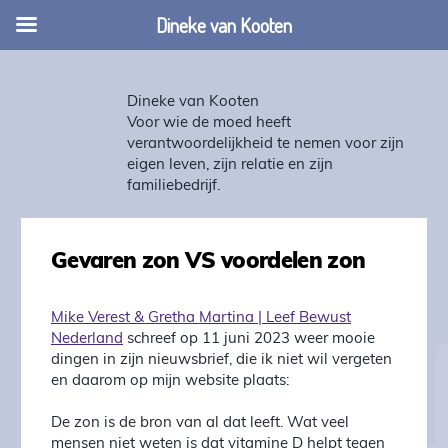
Dineke van Kooten
Dineke van Kooten
Voor wie de moed heeft
verantwoordelijkheid te nemen voor zijn
eigen leven, zijn relatie en zijn
familiebedrijf.
Gevaren zon VS voordelen zon
Mike Verest & Gretha Martina | Leef Bewust
Nederland
schreef op 11 juni 2023 weer mooie
dingen in zijn nieuwsbrief, die ik niet wil vergeten
en daarom op mijn website plaats:
De zon is de bron van al dat leeft. Wat veel
mensen niet weten is dat vitamine D helpt tegen