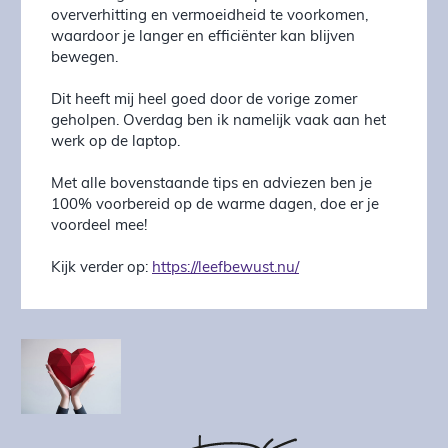
oververhitting en vermoeidheid te voorkomen,
waardoor je langer en efficiënter kan blijven
bewegen.
Dit heeft mij heel goed door de vorige zomer
geholpen. Overdag ben ik namelijk vaak aan het
werk op de laptop.
Met alle bovenstaande tips en adviezen ben je
100% voorbereid op de warme dagen, doe er je
voordeel mee!
Kijk verder op:
https://leefbewust.nu/