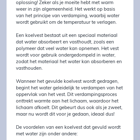
oplossing! Zeker als je moeite hebt met warm
weer in zijn algemeenheid. Het werkt op basis
van het principe van verdamping, waarbij water
wordt gebruikt om de temperatuur te verlagen.
Een koelvest bestaat uit een speciaal materiaal
dat water absorbeert en vasthoudt, zoals een
polymeer dat veel water kan opnemen. Het vest
wordt voor gebruik ondergedompeld in water,
zodat het materiaal het water kan absorberen en
vasthouden.
Wanneer het gevulde koelvest wordt gedragen,
begint het water geleidelijk te verdampen van het
oppervlak van het vest. Dit verdampingsproces
onttrekt warmte aan het lichaam, waardoor het
lichaam afkoelt. Dit gebeurt dus ook als je zweet,
maar nu wordt dit voor je gedaan, ideaal dus!
De voordelen van een koelvest dat gevuld wordt
met water zijn onder andere: