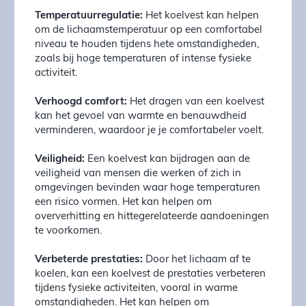
Temperatuurregulatie:
Het koelvest kan helpen
om de lichaamstemperatuur op een comfortabel
niveau te houden tijdens hete omstandigheden,
zoals bij hoge temperaturen of intense fysieke
activiteit.
Verhoogd comfort:
Het dragen van een koelvest
kan het gevoel van warmte en benauwdheid
verminderen, waardoor je je comfortabeler voelt.
Veiligheid:
Een koelvest kan bijdragen aan de
veiligheid van mensen die werken of zich in
omgevingen bevinden waar hoge temperaturen
een risico vormen. Het kan helpen om
oververhitting en hittegerelateerde aandoeningen
te voorkomen.
Verbeterde prestaties:
Door het lichaam af te
koelen, kan een koelvest de prestaties verbeteren
tijdens fysieke activiteiten, vooral in warme
omstandigheden. Het kan helpen om