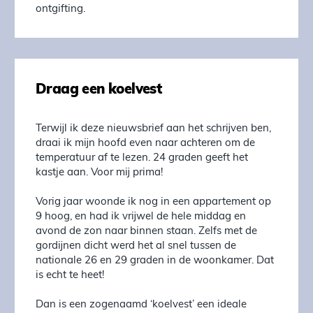
ontgifting.
Draag een koelvest
Terwijl ik deze nieuwsbrief aan het schrijven ben,
draai ik mijn hoofd even naar achteren om de
temperatuur af te lezen. 24 graden geeft het
kastje aan. Voor mij prima!
Vorig jaar woonde ik nog in een appartement op
9 hoog, en had ik vrijwel de hele middag en
avond de zon naar binnen staan. Zelfs met de
gordijnen dicht werd het al snel tussen de
nationale 26 en 29 graden in de woonkamer. Dat
is echt te heet!
Dan is een zogenaamd ‘koelvest’ een ideale