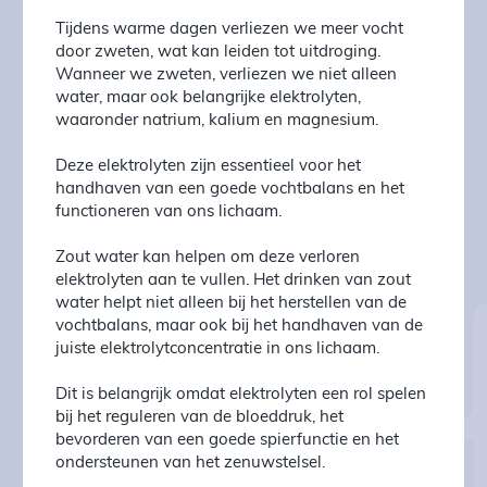
Tijdens warme dagen verliezen we meer vocht
door zweten, wat kan leiden tot uitdroging.
Wanneer we zweten, verliezen we niet alleen
water, maar ook belangrijke elektrolyten,
waaronder natrium, kalium en magnesium.
Deze elektrolyten zijn essentieel voor het
handhaven van een goede vochtbalans en het
functioneren van ons lichaam.
Zout water kan helpen om deze verloren
elektrolyten aan te vullen. Het drinken van zout
water helpt niet alleen bij het herstellen van de
vochtbalans, maar ook bij het handhaven van de
juiste elektrolytconcentratie in ons lichaam.
Dit is belangrijk omdat elektrolyten een rol spelen
bij het reguleren van de bloeddruk, het
bevorderen van een goede spierfunctie en het
ondersteunen van het zenuwstelsel.