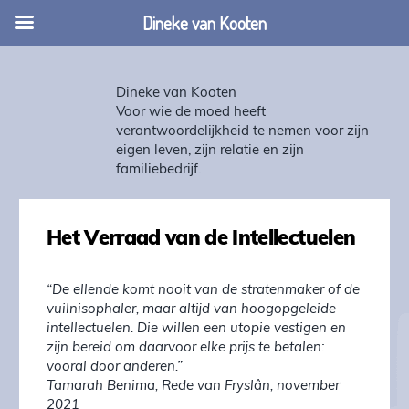
Dineke van Kooten
Dineke van Kooten
Voor wie de moed heeft
verantwoordelijkheid te nemen voor zijn
eigen leven, zijn relatie en zijn
familiebedrijf.
Het Verraad van de Intellectuelen
“De ellende komt nooit van de stratenmaker of de
vuilnisophaler, maar altijd van hoogopgeleide
intellectuelen. Die willen een utopie vestigen en
zijn bereid om daarvoor elke prijs te betalen:
vooral door anderen.”
Tamarah Benima, Rede van Fryslân, november
2021