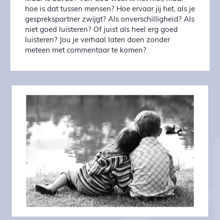
hoe is dat tussen mensen? Hoe ervaar jij het, als je
gesprekspartner zwijgt? Als onverschilligheid? Als
niet goed luisteren? Of juist als heel erg goed
luisteren? Jou je verhaal laten doen zonder
meteen met commentaar te komen?