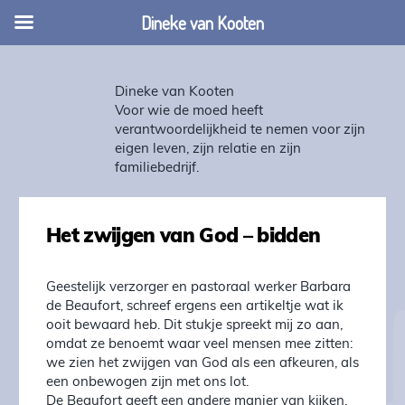
Dineke van Kooten
Dineke van Kooten
Voor wie de moed heeft
verantwoordelijkheid te nemen voor zijn
eigen leven, zijn relatie en zijn
familiebedrijf.
Het zwijgen van God – bidden
Geestelijk verzorger en pastoraal werker Barbara
de Beaufort, schreef ergens een artikeltje wat ik
ooit bewaard heb. Dit stukje spreekt mij zo aan,
omdat ze benoemt waar veel mensen mee zitten:
we zien het zwijgen van God als een afkeuren, als
een onbewogen zijn met ons lot.
De Beaufort geeft een andere manier van kijken,