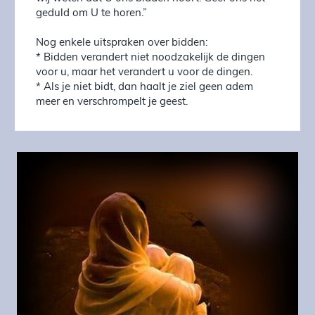
geduld om U te horen.”
Nog enkele uitspraken over bidden:
* Bidden verandert niet noodzakelijk de dingen
voor u, maar het verandert u voor de dingen.
* Als je niet bidt, dan haalt je ziel geen adem
meer en verschrompelt je geest.