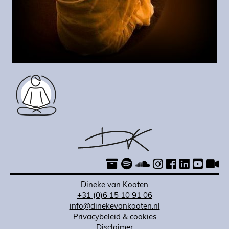
Dineke van Kooten
+31 (0)6 15 10 91 06
info@dinekevankooten.nl
Privacybeleid & cookies
Disclaimer