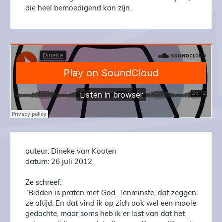
die heel bemoedigend kan zijn.
auteur: Dineke van Kooten
datum: 26 juli 2012
Ze schreef:
“Bidden is praten met God. Tenminste, dat zeggen
ze altijd. En dat vind ik op zich ook wel een mooie
gedachte, maar soms heb ik er last van dat het