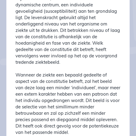
dynamische centrum, een individuele
gevoeligheid (susceptibiliteit) aan ten grondslag
ligt. De levenskracht gebruikt altijd het
onderliggend niveau van het organisme om
ziekte uit te drukken. Dit betrokken niveau of laag
van de constitutie is afhankelijk van de
hoedanigheid en fase van de ziekte. Welk
gedeelte van de constitutie dit betreft, heeft
vervolgens weer invloed op het op de voorgrond
tredende ziektebeeld.
Wanneer de ziekte een bepaald gedeelte of
aspect van de constitutie betreft, zal het beeld
van deze laag een minder ‘individueel’, maar meer
een extern karakter hebben van een patroon dat
het individu opgedrongen wordt. Dit beeld is voor
de selectie van het simillimum minder
betrouwbaar en zal op zichzelf een minder
precies passend en diepgaand middel opleveren.
Dit heeft ook direct gevolg voor de potentiekeuze
van het passende middel.