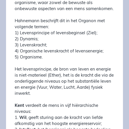
organisme, waar zowel de bewuste als
onbewuste aspecten van een mens samenkomen.
Hahnemann beschrijft dit in het Organon met
volgende termen:
1) Levensprincipe of levensbeginsel (Ziel);
2) Dynamis;
3) Levenskracht;
4) Organische levenskracht of levensenergie;
5) Organisme.
Het levensprincipe, de bron van leven en energie
is niet-materieel (Ether), het is de kracht die via de
onderliggende niveaus op het substantiële leven
en energie (Vuur, Water, Lucht, Aarde) fysiek
inwerkt.
Kent
verdeelt de mens in vijf hiërarchische
niveaus:
1.
Wil
, geeft sturing aan de kracht van liefde
afkomstig van het hoogste energiereservoir;