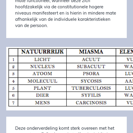
mate functioneel, wanneer deze zich
hoofdzakelijk via de constitutionele hogere
niveaus manifesteert en is hierin in mindere mate
afhankelijk van de individuele karakteristieken
van de persoon.
Deze onderverdeling komt sterk overeen met het