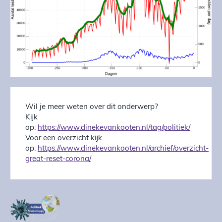
Wil je meer weten over dit onderwerp?
Kijk
op:
https://www.dinekevankooten.nl/tag/politiek/
Voor een overzicht kijk
op:
https://www.dinekevankooten.nl/archief/overzicht-
great-reset-corona/