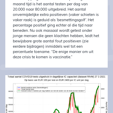
maand tijd is het aantal testen per dag van
20.000 naar 80.000 uitgebreid. Het aantal
onvermijdelijke extra positieven (vaker schieten is
vaker raak) is geduid als ‘besmettingsgolf’. Het
percentage positief ging echter al die tijd naar
beneden. Nu ook massaal wordt getest onder
jonge mensen die geen klachten hebben, leidt het
bewijsbare grote aantal fout positieven (zie
eerdere bijdragen) inmiddels wel tot een
percentuele toename. “De enige manier om uit
deze crisis te komen is vaccinatie.”