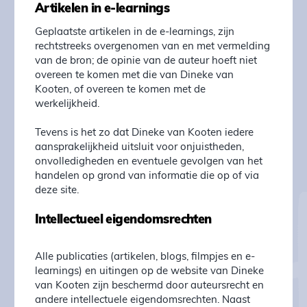
Artikelen in e-learnings
Geplaatste artikelen in de e-learnings, zijn
rechtstreeks overgenomen van en met vermelding
van de bron; de opinie van de auteur hoeft niet
overeen te komen met die van Dineke van
Kooten, of overeen te komen met de
werkelijkheid.
Tevens is het zo dat Dineke van Kooten iedere
aansprakelijkheid uitsluit voor onjuistheden,
onvolledigheden en eventuele gevolgen van het
handelen op grond van informatie die op of via
deze site.
Intellectueel eigendomsrechten
Alle publicaties (artikelen, blogs, filmpjes en e-
learnings) en uitingen op de website van Dineke
van Kooten zijn beschermd door auteursrecht en
andere intellectuele eigendomsrechten. Naast