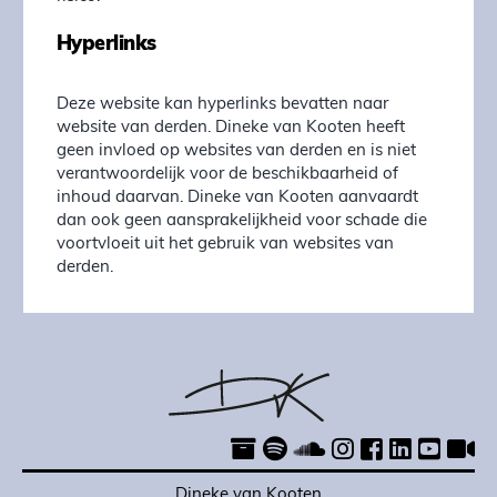
Hyperlinks
Deze website kan hyperlinks bevatten naar
website van derden. Dineke van Kooten heeft
geen invloed op websites van derden en is niet
verantwoordelijk voor de beschikbaarheid of
inhoud daarvan. Dineke van Kooten aanvaardt
dan ook geen aansprakelijkheid voor schade die
voortvloeit uit het gebruik van websites van
derden.
Dineke van Kooten