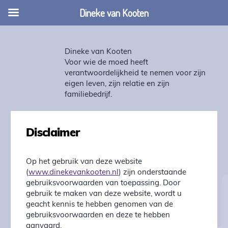
Dineke van Kooten
Dineke van Kooten
Voor wie de moed heeft
verantwoordelijkheid te nemen voor zijn
eigen leven, zijn relatie en zijn
familiebedrijf.
Disclaimer
Op het gebruik van deze website
(
www.dinekevankooten.nl
) zijn onderstaande
gebruiksvoorwaarden van toepassing. Door
gebruik te maken van deze website, wordt u
geacht kennis te hebben genomen van de
gebruiksvoorwaarden en deze te hebben
aanvaard.