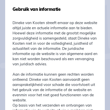
Gebruik van informatie
Dineke van Kooten streeft ernaar op deze website
altijd juiste en actuele informatie aan te bieden.
Hoewel deze informatie met de grootst mogelijke
zorgvuldigheid is samengesteld, staat Dineke van
Kooten niet in voor de volledigheid, juistheid of
actualiteit van de informatie. De juridische
informatie op de website is van algemene aard en
kan niet worden beschouwd als een vervanging
van juridisch advies.
Aan de informatie kunnen geen rechten worden
ontleend. Dineke van Kooten aanvaardt geen
aansprakelijkheid voor schade die voortvloeit uit
het gebruik van de informatie of de website en
evenmin voor het niet goed functioneren van de
website.
Op basis van het verzenden en ontvangen van