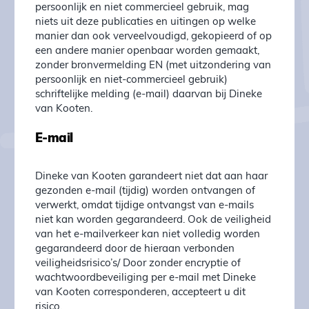
persoonlijk en niet commercieel gebruik, mag
niets uit deze publicaties en uitingen op welke
manier dan ook verveelvoudigd, gekopieerd of op
een andere manier openbaar worden gemaakt,
zonder bronvermelding EN (met uitzondering van
persoonlijk en niet-commercieel gebruik)
schriftelijke melding (e-mail) daarvan bij Dineke
van Kooten.
E-mail
Dineke van Kooten garandeert niet dat aan haar
gezonden e-mail (tijdig) worden ontvangen of
verwerkt, omdat tijdige ontvangst van e-mails
niet kan worden gegarandeerd. Ook de veiligheid
van het e-mailverkeer kan niet volledig worden
gegarandeerd door de hieraan verbonden
veiligheidsrisico’s/ Door zonder encryptie of
wachtwoordbeveiliging per e-mail met Dineke
van Kooten corresponderen, accepteert u dit
risico.