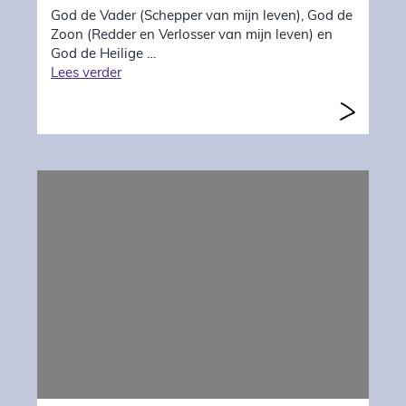
God de Vader (Schepper van mijn leven), God de
Zoon (Redder en Verlosser van mijn leven) en
God de Heilige …
"Vergeving voor mijzelf"
Lees verder