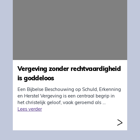
Vergeving zonder rechtvaardigheid
is goddeloos
Een Bijbelse Beschouwing op Schuld, Erkenning
en Herstel Vergeving is een centraal begrip in
het christelijk geloof, vaak geroemd als …
"Vergeving zonder rechtvaardigheid is godde
Lees verder