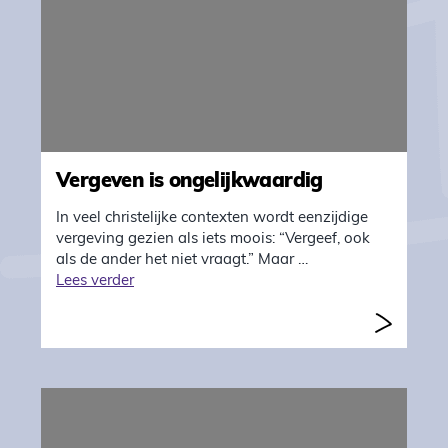
Vergeven is ongelijkwaardig
In veel christelijke contexten wordt eenzijdige
vergeving gezien als iets moois: “Vergeef, ook
als de ander het niet vraagt.” Maar …
"Vergeven is ongelijkwaardig"
Lees verder