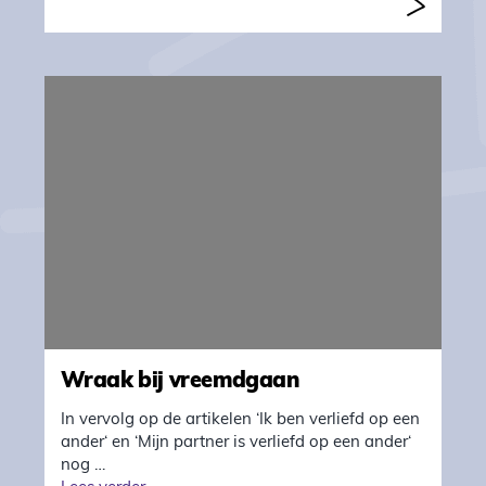
Wraak bij vreemdgaan
In vervolg op de artikelen ‘Ik ben verliefd op een
ander‘ en ‘Mijn partner is verliefd op een ander‘
nog …