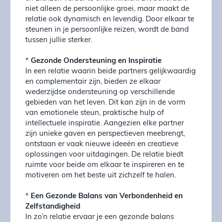
niet alleen de persoonlijke groei, maar maakt de
relatie ook dynamisch en levendig. Door elkaar te
steunen in je persoonlijke reizen, wordt de band
tussen jullie sterker.
*
Gezonde Ondersteuning en Inspiratie
In een relatie waarin beide partners gelijkwaardig
en complementair zijn, bieden ze elkaar
wederzijdse ondersteuning op verschillende
gebieden van het leven. Dit kan zijn in de vorm
van emotionele steun, praktische hulp of
intellectuele inspiratie. Aangezien elke partner
zijn unieke gaven en perspectieven meebrengt,
ontstaan er vaak nieuwe ideeën en creatieve
oplossingen voor uitdagingen. De relatie biedt
ruimte voor beide om elkaar te inspireren en te
motiveren om het beste uit zichzelf te halen.
*
Een Gezonde Balans van Verbondenheid en
Zelfstandigheid
In zo’n relatie ervaar je een gezonde balans