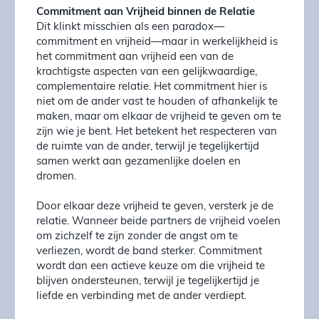
Commitment aan Vrijheid binnen de Relatie
Dit klinkt misschien als een paradox—
commitment en vrijheid—maar in werkelijkheid is
het commitment aan vrijheid een van de
krachtigste aspecten van een gelijkwaardige,
complementaire relatie. Het commitment hier is
niet om de ander vast te houden of afhankelijk te
maken, maar om elkaar de vrijheid te geven om te
zijn wie je bent. Het betekent het respecteren van
de ruimte van de ander, terwijl je tegelijkertijd
samen werkt aan gezamenlijke doelen en
dromen.
Door elkaar deze vrijheid te geven, versterk je de
relatie. Wanneer beide partners de vrijheid voelen
om zichzelf te zijn zonder de angst om te
verliezen, wordt de band sterker. Commitment
wordt dan een actieve keuze om die vrijheid te
blijven ondersteunen, terwijl je tegelijkertijd je
liefde en verbinding met de ander verdiept.