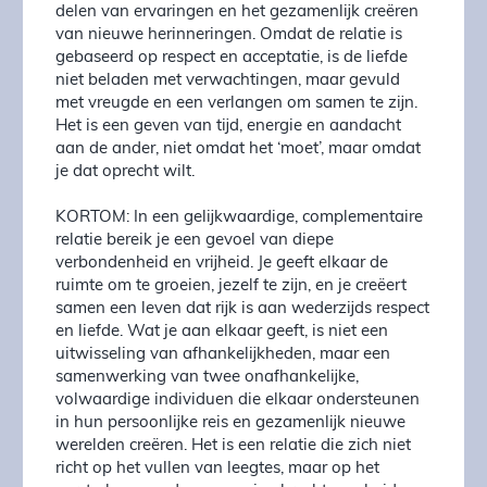
delen van ervaringen en het gezamenlijk creëren
van nieuwe herinneringen. Omdat de relatie is
gebaseerd op respect en acceptatie, is de liefde
niet beladen met verwachtingen, maar gevuld
met vreugde en een verlangen om samen te zijn.
Het is een geven van tijd, energie en aandacht
aan de ander, niet omdat het ‘moet’, maar omdat
je dat oprecht wilt.
KORTOM: In een gelijkwaardige, complementaire
relatie bereik je een gevoel van diepe
verbondenheid en vrijheid. Je geeft elkaar de
ruimte om te groeien, jezelf te zijn, en je creëert
samen een leven dat rijk is aan wederzijds respect
en liefde. Wat je aan elkaar geeft, is niet een
uitwisseling van afhankelijkheden, maar een
samenwerking van twee onafhankelijke,
volwaardige individuen die elkaar ondersteunen
in hun persoonlijke reis en gezamenlijk nieuwe
werelden creëren. Het is een relatie die zich niet
richt op het vullen van leegtes, maar op het