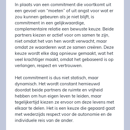
In plaats van een commitment die voortkomt uit
een gevoel van “moeten” of uit angst voor wat er
zou kunnen gebeuren als je niet blijft, is
commitment in een gelijkwaardige,
complementaire relatie een bewuste keuze. Beide
partners kiezen er actief voor om samen te zijn,
niet omdat het van hen wordt verwacht, maar
omdat ze waarderen wat ze samen creëren. Deze
keuze wordt elke dag opnieuw gemaakt, wat het
veel krachtiger maakt, omdat het gebaseerd is op
verlangen, respect en vertrouwen.
Het commitment is dus niet statisch, maar
dynamisch. Het wordt constant hernieuwd
doordat beide partners de ruimte en vrijheid
hebben om hun eigen leven te leiden, maar
tegelijkertijd kiezen ze ervoor om deze levens met
elkaar te delen. Het is een keuze die gepaard gaat
met wederzijds respect voor de autonomie en de
individuele reis van de ander.