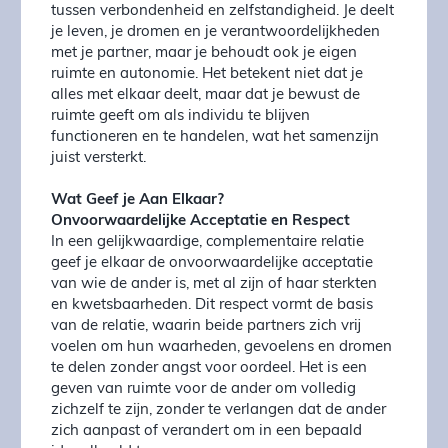
tussen verbondenheid en zelfstandigheid. Je deelt
je leven, je dromen en je verantwoordelijkheden
met je partner, maar je behoudt ook je eigen
ruimte en autonomie. Het betekent niet dat je
alles met elkaar deelt, maar dat je bewust de
ruimte geeft om als individu te blijven
functioneren en te handelen, wat het samenzijn
juist versterkt.
Wat Geef je Aan Elkaar?
Onvoorwaardelijke Acceptatie en Respect
In een gelijkwaardige, complementaire relatie
geef je elkaar de onvoorwaardelijke acceptatie
van wie de ander is, met al zijn of haar sterkten
en kwetsbaarheden. Dit respect vormt de basis
van de relatie, waarin beide partners zich vrij
voelen om hun waarheden, gevoelens en dromen
te delen zonder angst voor oordeel. Het is een
geven van ruimte voor de ander om volledig
zichzelf te zijn, zonder te verlangen dat de ander
zich aanpast of verandert om in een bepaald