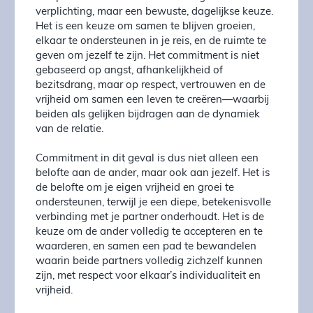
verplichting, maar een bewuste, dagelijkse keuze.
Het is een keuze om samen te blijven groeien,
elkaar te ondersteunen in je reis, en de ruimte te
geven om jezelf te zijn. Het commitment is niet
gebaseerd op angst, afhankelijkheid of
bezitsdrang, maar op respect, vertrouwen en de
vrijheid om samen een leven te creëren—waarbij
beiden als gelijken bijdragen aan de dynamiek
van de relatie.
Commitment in dit geval is dus niet alleen een
belofte aan de ander, maar ook aan jezelf. Het is
de belofte om je eigen vrijheid en groei te
ondersteunen, terwijl je een diepe, betekenisvolle
verbinding met je partner onderhoudt. Het is de
keuze om de ander volledig te accepteren en te
waarderen, en samen een pad te bewandelen
waarin beide partners volledig zichzelf kunnen
zijn, met respect voor elkaar’s individualiteit en
vrijheid.