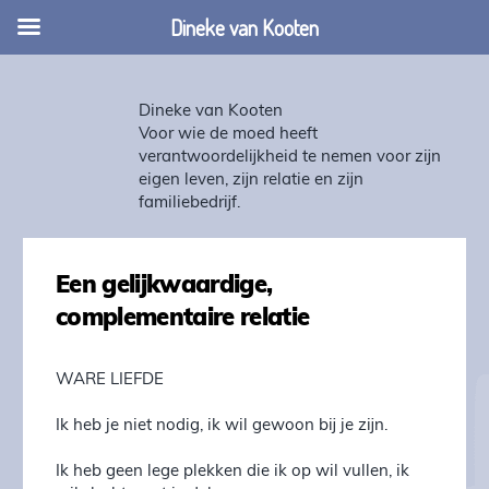
Dineke van Kooten
Dineke van Kooten
Voor wie de moed heeft
verantwoordelijkheid te nemen voor zijn
eigen leven, zijn relatie en zijn
familiebedrijf.
Een gelijkwaardige,
complementaire relatie
WARE LIEFDE
Ik heb je niet nodig, ik wil gewoon bij je zijn.
Ik heb geen lege plekken die ik op wil vullen, ik