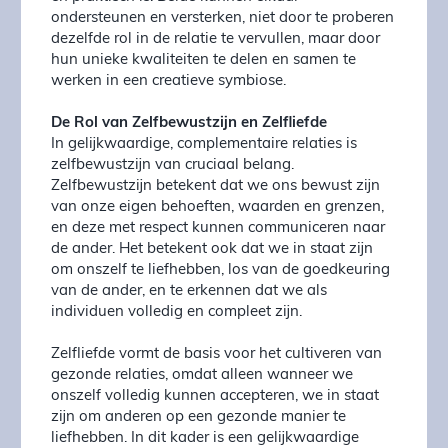
ondersteunen en versterken, niet door te proberen
dezelfde rol in de relatie te vervullen, maar door
hun unieke kwaliteiten te delen en samen te
werken in een creatieve symbiose.
De Rol van Zelfbewustzijn en Zelfliefde
In gelijkwaardige, complementaire relaties is
zelfbewustzijn van cruciaal belang.
Zelfbewustzijn betekent dat we ons bewust zijn
van onze eigen behoeften, waarden en grenzen,
en deze met respect kunnen communiceren naar
de ander. Het betekent ook dat we in staat zijn
om onszelf te liefhebben, los van de goedkeuring
van de ander, en te erkennen dat we als
individuen volledig en compleet zijn.
Zelfliefde vormt de basis voor het cultiveren van
gezonde relaties, omdat alleen wanneer we
onszelf volledig kunnen accepteren, we in staat
zijn om anderen op een gezonde manier te
liefhebben. In dit kader is een gelijkwaardige