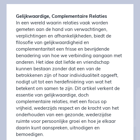
Gelijkwaardige, Complementaire Relaties
In een wereld waarin relaties vaak worden
gemeten aan de hand van verwachtingen,
verplichtingen en afhankelijkheden, biedt de
filosofie van gelijkwaardigheid en
complementariteit een frisse en bevrijdende
benadering van hoe we verbinding aangaan met
anderen. Het idee dat liefde en vriendschap
kunnen bestaan zonder dat een van de
betrokkenen zijn of haar individualiteit opgeeft,
nodigt uit tot een herdefiniëring van wat het
betekent om samen te zijn. Dit artikel verkent de
essentie van gelijkwaardige, doch
complementaire relaties, met een focus op
vrijheid, wederzijds respect en de kracht van het
onderhouden van een gezonde, wederzijdse
ruimte voor persoonlijke groei en hoe je elkaar
daarin kunt aanspreken, uitnodigen en
bemoedigen.