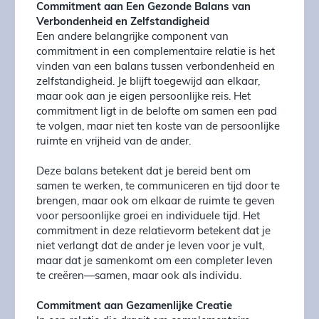
Commitment aan Een Gezonde Balans van
Verbondenheid en Zelfstandigheid
Een andere belangrijke component van
commitment in een complementaire relatie is het
vinden van een balans tussen verbondenheid en
zelfstandigheid. Je blijft toegewijd aan elkaar,
maar ook aan je eigen persoonlijke reis. Het
commitment ligt in de belofte om samen een pad
te volgen, maar niet ten koste van de persoonlijke
ruimte en vrijheid van de ander.
Deze balans betekent dat je bereid bent om
samen te werken, te communiceren en tijd door te
brengen, maar ook om elkaar de ruimte te geven
voor persoonlijke groei en individuele tijd. Het
commitment in deze relatievorm betekent dat je
niet verlangt dat de ander je leven voor je vult,
maar dat je samenkomt om een completer leven
te creëren—samen, maar ook als individu.
Commitment aan Gezamenlijke Creatie