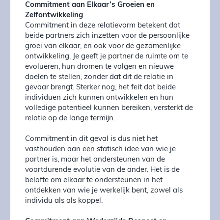
Commitment aan Elkaar’s Groeien en
Zelfontwikkeling
Commitment in deze relatievorm betekent dat
beide partners zich inzetten voor de persoonlijke
groei van elkaar, en ook voor de gezamenlijke
ontwikkeling. Je geeft je partner de ruimte om te
evolueren, hun dromen te volgen en nieuwe
doelen te stellen, zonder dat dit de relatie in
gevaar brengt. Sterker nog, het feit dat beide
individuen zich kunnen ontwikkelen en hun
volledige potentieel kunnen bereiken, versterkt de
relatie op de lange termijn.
Commitment in dit geval is dus niet het
vasthouden aan een statisch idee van wie je
partner is, maar het ondersteunen van de
voortdurende evolutie van de ander. Het is de
belofte om elkaar te ondersteunen in het
ontdekken van wie je werkelijk bent, zowel als
individu als als koppel.