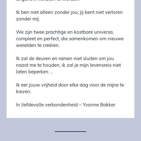
Ik ben niet alleen zonder jou, jij bent niet verloren
zonder mij.
We zijn twee prachtige en kostbare universa,
compleet en perfect, die samenkomen om nieuwe
werelden te creëren.
Ik zal de deuren en ramen niet sluiten om jou
naast me te houden, ik zal je mijn levensreis niet
laten beperken …
Ik eer jouw vrijheid door elke dag voor de mijne te
kiezen.
In liefdevolle verbondenheid – Yvonne Bakker