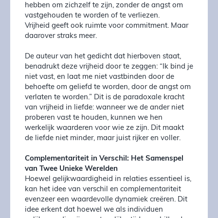
hebben om zichzelf te zijn, zonder de angst om
vastgehouden te worden of te verliezen.
Vrijheid geeft ook ruimte voor commitment. Maar
daarover straks meer.
De auteur van het gedicht dat hierboven staat,
benadrukt deze vrijheid door te zeggen: “Ik bind je
niet vast, en laat me niet vastbinden door de
behoefte om geliefd te worden, door de angst om
verlaten te worden.” Dit is de paradoxale kracht
van vrijheid in liefde: wanneer we de ander niet
proberen vast te houden, kunnen we hen
werkelijk waarderen voor wie ze zijn. Dit maakt
de liefde niet minder, maar juist rijker en voller.
Complementariteit in Verschil: Het Samenspel
van Twee Unieke Werelden
Hoewel gelijkwaardigheid in relaties essentieel is,
kan het idee van verschil en complementariteit
evenzeer een waardevolle dynamiek creëren. Dit
idee erkent dat hoewel we als individuen