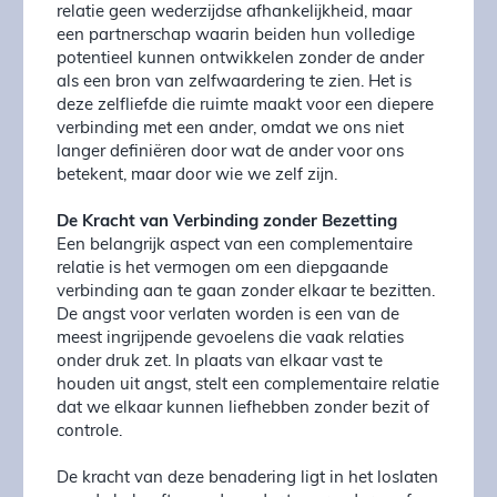
relatie geen wederzijdse afhankelijkheid, maar
een partnerschap waarin beiden hun volledige
potentieel kunnen ontwikkelen zonder de ander
als een bron van zelfwaardering te zien. Het is
deze zelfliefde die ruimte maakt voor een diepere
verbinding met een ander, omdat we ons niet
langer definiëren door wat de ander voor ons
betekent, maar door wie we zelf zijn.
De Kracht van Verbinding zonder Bezetting
Een belangrijk aspect van een complementaire
relatie is het vermogen om een diepgaande
verbinding aan te gaan zonder elkaar te bezitten.
De angst voor verlaten worden is een van de
meest ingrijpende gevoelens die vaak relaties
onder druk zet. In plaats van elkaar vast te
houden uit angst, stelt een complementaire relatie
dat we elkaar kunnen liefhebben zonder bezit of
controle.
De kracht van deze benadering ligt in het loslaten