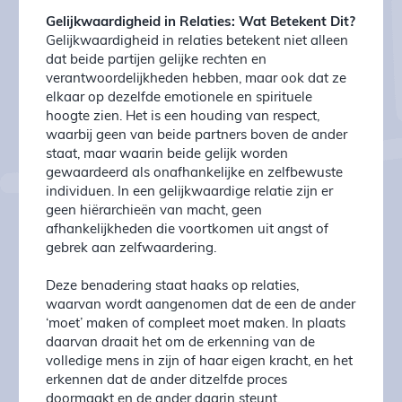
Gelijkwaardigheid in Relaties: Wat Betekent Dit?
Gelijkwaardigheid in relaties betekent niet alleen
dat beide partijen gelijke rechten en
verantwoordelijkheden hebben, maar ook dat ze
elkaar op dezelfde emotionele en spirituele
hoogte zien. Het is een houding van respect,
waarbij geen van beide partners boven de ander
staat, maar waarin beide gelijk worden
gewaardeerd als onafhankelijke en zelfbewuste
individuen. In een gelijkwaardige relatie zijn er
geen hiërarchieën van macht, geen
afhankelijkheden die voortkomen uit angst of
gebrek aan zelfwaardering.
Deze benadering staat haaks op relaties,
waarvan wordt aangenomen dat de een de ander
‘moet’ maken of compleet moet maken. In plaats
daarvan draait het om de erkenning van de
volledige mens in zijn of haar eigen kracht, en het
erkennen dat de ander ditzelfde proces
doormaakt en de ander daarin steunt.