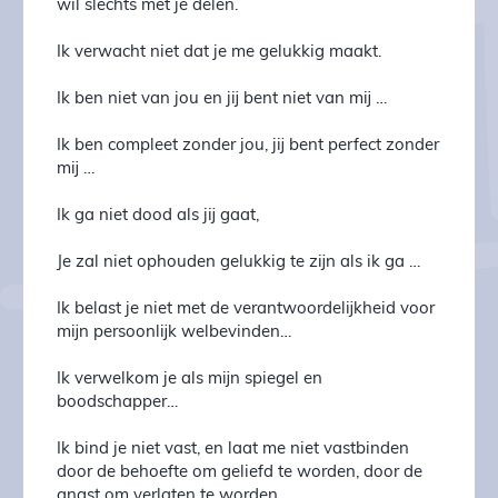
wil slechts met je delen.
Ik verwacht niet dat je me gelukkig maakt.
Ik ben niet van jou en jij bent niet van mij …
Ik ben compleet zonder jou, jij bent perfect zonder
mij …
Ik ga niet dood als jij gaat,
Je zal niet ophouden gelukkig te zijn als ik ga …
Ik belast je niet met de verantwoordelijkheid voor
mijn persoonlijk welbevinden…
Ik verwelkom je als mijn spiegel en
boodschapper…
Ik bind je niet vast, en laat me niet vastbinden
door de behoefte om geliefd te worden, door de
angst om verlaten te worden.