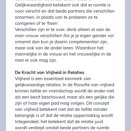
Gelijkwaardigheid betekent ook dat er ruimte is
voor verschil en dat beide partners die verschillen
omarmen, in plaats van te proberen ze te
corrigeren of te ‘fixen’.
Verschillen zijn er te over, denk alleen al aan de
man-vrouw verschillen! Als je je eigen gender vol
omarmt dan kun je daarin complementair zijn,
maar ook van de ander leren. Waardoor het
mannelijke in de vrouw en het vrouwelijke in de
man er ook mag zijn.
De Kracht van Vrijheid in Relaties
Vrijheid is een essentieel kenmerk van
gelijkwaardige relaties. In de filosofie van vrijheid
binnen liefde en vriendschap wordt de ander niet
als een bezit beschouwd, maar als een gelijke die
zijn of haar eigen pad mag volgen. Dit concept
van vrijheid betekent niet dat de liefde minder
belangrijk is of dat de relatie oppervlakkig wordt.
Integendeel, het betekent dat de relatie juist
wordt verdiept omdat beide partners de ruimte