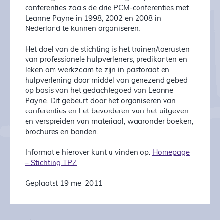
conferenties zoals de drie PCM-conferenties met
Leanne Payne in 1998, 2002 en 2008 in
Nederland te kunnen organiseren.
Het doel van de stichting is het trainen/toerusten
van professionele hulpverleners, predikanten en
leken om werkzaam te zijn in pastoraat en
hulpverlening door middel van genezend gebed
op basis van het gedachtegoed van Leanne
Payne. Dit gebeurt door het organiseren van
conferenties en het bevorderen van het uitgeven
en verspreiden van materiaal, waaronder boeken,
brochures en banden.
Informatie hierover kunt u vinden op:
Homepage
– Stichting TPZ
Geplaatst 19 mei 2011