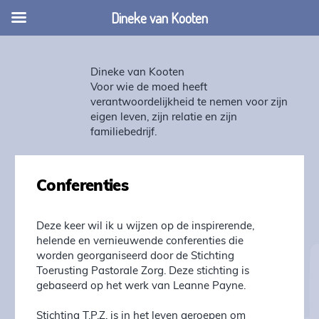
Dineke van Kooten
Dineke van Kooten
Voor wie de moed heeft
verantwoordelijkheid te nemen voor zijn
eigen leven, zijn relatie en zijn
familiebedrijf.
Conferenties
Deze keer wil ik u wijzen op de inspirerende,
helende en vernieuwende conferenties die
worden georganiseerd door de Stichting
Toerusting Pastorale Zorg. Deze stichting is
gebaseerd op het werk van Leanne Payne.
Stichting T.P.Z. is in het leven geroepen om