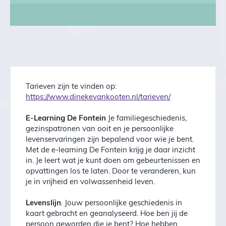
Tarieven zijn te vinden op:
https://www.dinekevankooten.nl/tarieven/
E-Learning De Fontein
Je familiegeschiedenis,
gezinspatronen van ooit en je persoonlijke
levenservaringen zijn bepalend voor wie je bent.
Met de e-learning De Fontein krijg je daar inzicht
in. Je leert wat je kunt doen om gebeurtenissen en
opvattingen los te laten. Door te veranderen, kun
je in vrijheid en volwassenheid leven.
Levenslijn
. Jouw persoonlijke geschiedenis in
kaart gebracht en geanalyseerd. Hoe ben jij de
persoon geworden die je bent? Hoe hebben