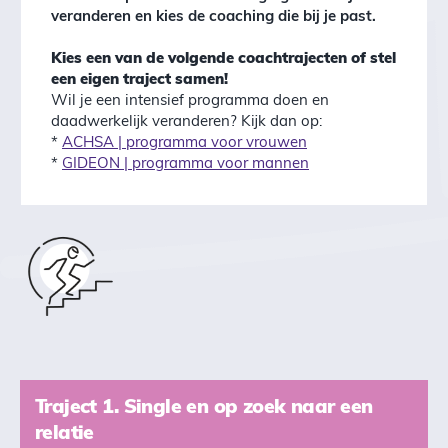
veranderen en kies de coaching die bij je past.
Kies een van de volgende coachtrajecten of stel
een eigen traject samen!
Wil je een intensief programma doen en
daadwerkelijk veranderen? Kijk dan op:
*
ACHSA | programma voor vrouwen
*
GIDEON | programma voor mannen
Traject 1. Single en op zoek naar een
relatie