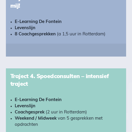
mij!
E-Learning De Fontein
Levenslijn
8 Coachgesprekken
(a 1,5 uur in Rotterdam)
Traject 4. Spoedconsulten – intensief
traject
E-Learning De Fontein
Levenslijn
Coachgesprek
(2 uur in Rotterdam)
Weekend / Midweek
van 5 gesprekken met
opdrachten