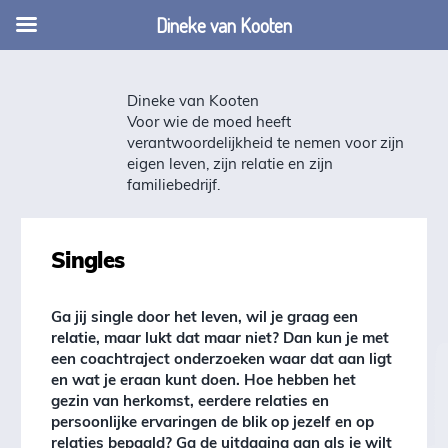
Dineke van Kooten
Dineke van Kooten
Voor wie de moed heeft
verantwoordelijkheid te nemen voor zijn
eigen leven, zijn relatie en zijn
familiebedrijf.
Singles
Ga jij single door het leven, wil je graag een
relatie, maar lukt dat maar niet? Dan kun je met
een coachtraject onderzoeken waar dat aan ligt
en wat je eraan kunt doen. Hoe hebben het
gezin van herkomst, eerdere relaties en
persoonlijke ervaringen de blik op jezelf en op
relaties bepaald? Ga de uitdaging aan als je wilt