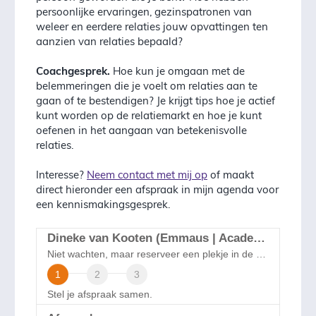
persoonlijke ervaringen, gezinspatronen van
weleer en eerdere relaties jouw opvattingen ten
aanzien van relaties bepaald?
Coachgesprek.
Hoe kun je omgaan met de
belemmeringen die je voelt om relaties aan te
gaan of te bestendigen? Je krijgt tips hoe je actief
kunt worden op de relatiemarkt en hoe je kunt
oefenen in het aangaan van betekenisvolle
relaties.
Interesse?
Neem contact met mij op
of maakt
direct hieronder een afspraak in mijn agenda voor
een kennismakingsgesprek.