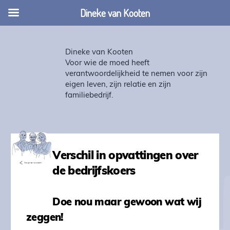
Dineke van Kooten
Dineke van Kooten
Voor wie de moed heeft
verantwoordelijkheid te nemen voor zijn
eigen leven, zijn relatie en zijn
familiebedrijf.
Verschil in opvattingen over
de bedrijfskoers
Doe nou maar gewoon wat wij
zeggen!