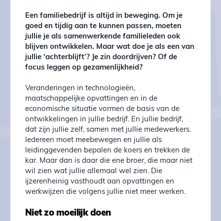
Een familiebedrijf is altijd in beweging. Om je
goed en tijdig aan te kunnen passen, moeten
jullie je als samenwerkende familieleden ook
blijven ontwikkelen. Maar wat doe je als een van
jullie ‘achterblijft’? Je zin doordrijven? Of de
focus leggen op gezamenlijkheid?
Veranderingen in technologieën,
maatschappelijke opvattingen en in de
economische situatie vormen de basis van de
ontwikkelingen in jullie bedrijf. En jullie bedrijf,
dat zijn jullie zelf, samen met jullie medewerkers.
Iedereen moet meebewegen en jullie als
leidinggevenden bepalen de koers en trekken de
kar. Maar dan is daar die ene broer, die maar niet
wil zien wat jullie allemaal wel zien. Die
ijzerenheinig vasthoudt aan opvattingen en
werkwijzen die volgens jullie niet meer werken.
Niet zo moeilijk doen