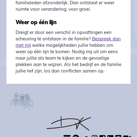
familieleden afzonderlijk. Dan ontstaat er weer
ruimte voor verandering, voor groei.
Weer op één lijn
Dreigt er door een verschil in opvattingen een
scheuring te ontstaan in de familie?
Bespreek dan
met mij
welke mogelijkheden jullie hebben om
weer op één lijn te komen. Nodig mij uit om eens
naar jullie als team te kijken en de gevoelige
plekken aan te wijzen. Als het bedrijf en de familie
jullie lief zijn, los dan conflicten samen op.