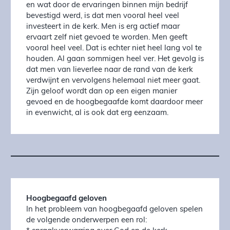
en wat door de ervaringen binnen mijn bedrijf
bevestigd werd, is dat men vooral heel veel
investeert in de kerk. Men is erg actief maar
ervaart zelf niet gevoed te worden. Men geeft
vooral heel veel. Dat is echter niet heel lang vol te
houden. Al gaan sommigen heel ver. Het gevolg is
dat men van lieverlee naar de rand van de kerk
verdwijnt en vervolgens helemaal niet meer gaat.
Zijn geloof wordt dan op een eigen manier
gevoed en de hoogbegaafde komt daardoor meer
in evenwicht, al is ook dat erg eenzaam.
Hoogbegaafd geloven
In het probleem van hoogbegaafd geloven spelen
de volgende onderwerpen een rol: