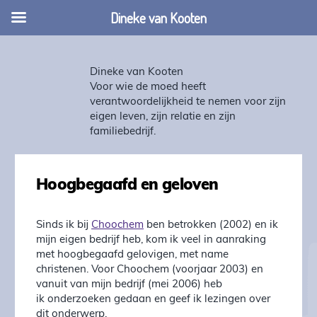
Dineke van Kooten
Dineke van Kooten
Voor wie de moed heeft
verantwoordelijkheid te nemen voor zijn
eigen leven, zijn relatie en zijn
familiebedrijf.
Hoogbegaafd en geloven
Sinds ik bij
Choochem
ben betrokken (2002) en ik
mijn eigen bedrijf heb, kom ik veel in aanraking
met hoogbegaafd gelovigen, met name
christenen. Voor Choochem (voorjaar 2003) en
vanuit van mijn bedrijf (mei 2006) heb
ik onderzoeken gedaan en geef ik lezingen over
dit onderwerp.