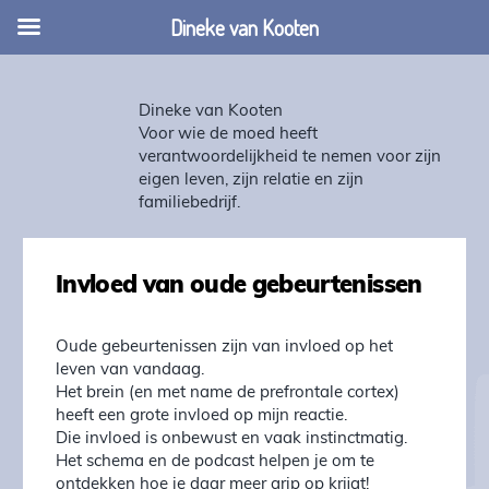
Dineke van Kooten
Dineke van Kooten
Voor wie de moed heeft
verantwoordelijkheid te nemen voor zijn
eigen leven, zijn relatie en zijn
familiebedrijf.
Invloed van oude gebeurtenissen
Oude gebeurtenissen zijn van invloed op het
leven van vandaag.
Het brein (en met name de prefrontale cortex)
heeft een grote invloed op mijn reactie.
Die invloed is onbewust en vaak instinctmatig.
Het schema en de podcast helpen je om te
ontdekken hoe je daar meer grip op krijgt!