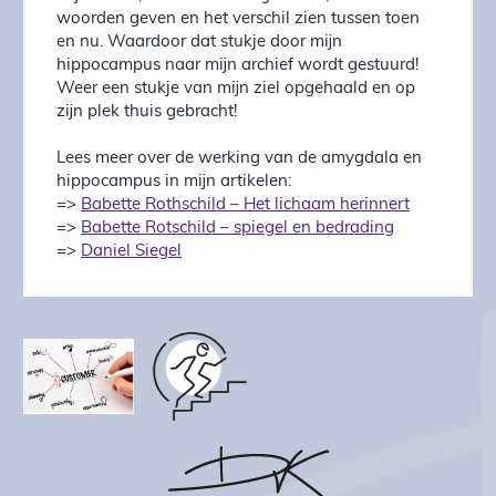
woorden geven en het verschil zien tussen toen
en nu. Waardoor dat stukje door mijn
hippocampus naar mijn archief wordt gestuurd!
Weer een stukje van mijn ziel opgehaald en op
zijn plek thuis gebracht!
Lees meer over de werking van de amygdala en
hippocampus in mijn artikelen:
=>
Babette Rothschild – Het lichaam herinnert
=>
Babette Rotschild – spiegel en bedrading
=>
Daniel Siegel