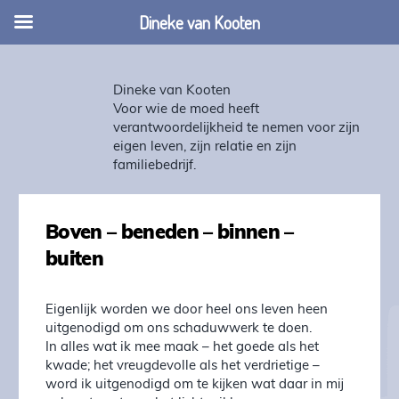
Dineke van Kooten
Dineke van Kooten
Voor wie de moed heeft
verantwoordelijkheid te nemen voor zijn
eigen leven, zijn relatie en zijn
familiebedrijf.
Boven – beneden – binnen –
buiten
Eigenlijk worden we door heel ons leven heen
uitgenodigd om ons schaduwwerk te doen.
In alles wat ik mee maak – het goede als het
kwade; het vreugdevolle als het verdrietige –
word ik uitgenodigd om te kijken wat daar in mij